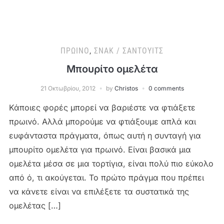
ΠΡΩΙΝΌ
,
ΣΝΑΚ / ΣΆΝΤΟΥΙΤΣ
Μπουρίτο ομελέτα
21 Οκτωβρίου, 2012
by
Christos
0 comments
Κάποιες φορές μπορεί να βαριέστε να φτιάξετε
πρωινό. Αλλά μπορούμε να φτιάξουμε απλά και
ευφάνταστα πράγματα, όπως αυτή η συνταγή για
μπουρίτο ομελέτα για πρωινό. Είναι βασικά μια
ομελέτα μέσα σε μια τορτίγια, είναι πολύ πιο εύκολο
από ό, τι ακούγεται. Το πρώτο πράγμα που πρέπει
να κάνετε είναι να επιλέξετε τα συστατικά της
ομελέτας […]