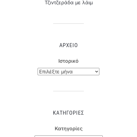
Τζιντζεράδα με λάιμ
ΑΡΧΕΊΟ
Ιστορικό
ΚΑΤΗΓΟΡΊΕΣ
Κατηγορίες