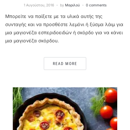
1 Αυγούστου, 2016
by
Μαριλού
0 comments
Μπορείτε να παίξετε με τα υλικά αυτής της
συνταγής και να προσθέστε λεμόνι ή ξύσμα λάιμ για
μια μαγιονέζα εσπεριδοειδών ή σκόρδο για να κάνει
μια μαγιονέζα σκόρδου.
READ MORE