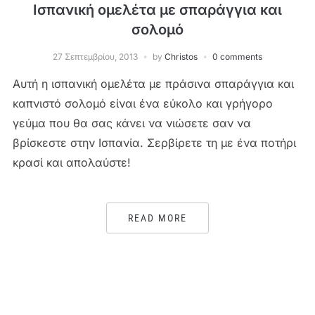
Ισπανική ομελέτα με σπαράγγια και
σολομό
27 Σεπτεμβρίου, 2013
by
Christos
0 comments
Αυτή η ισπανική ομελέτα με πράσινα σπαράγγια και
καπνιστό σολομό είναι ένα εύκολο και γρήγορο
γεύμα που θα σας κάνει να νιώσετε σαν να
βρίσκεστε στην Ισπανία. Σερβίρετε τη με ένα ποτήρι
κρασί και απολαύστε!
READ MORE