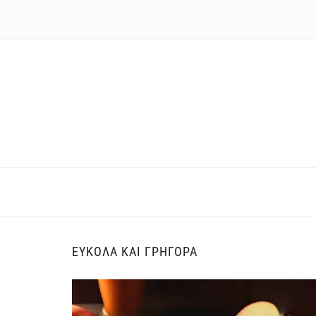
ΕΎΚΟΛΑ ΚΑΙ ΓΡΉΓΟΡΑ