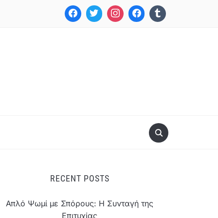
RECENT POSTS
Απλό Ψωμί με Σπόρους: Η Συνταγή της
Επιτυχίας