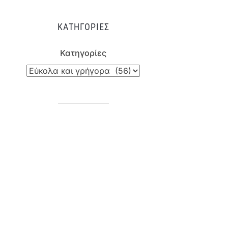
ΚΑΤΗΓΟΡΊΕΣ
Κατηγορίες