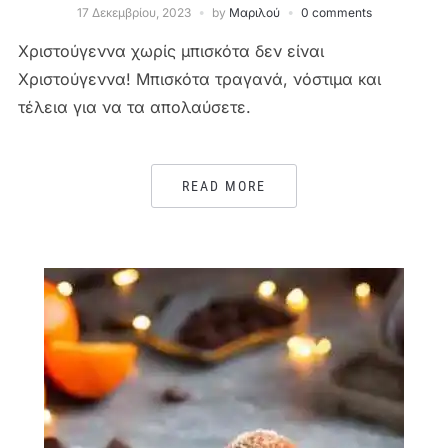
17 Δεκεμβρίου, 2023
by
Μαριλού
0 comments
Χριστούγεννα χωρίς μπισκότα δεν είναι
Χριστούγεννα! Μπισκότα τραγανά, νόστιμα και
τέλεια για να τα απολαύσετε.
READ MORE