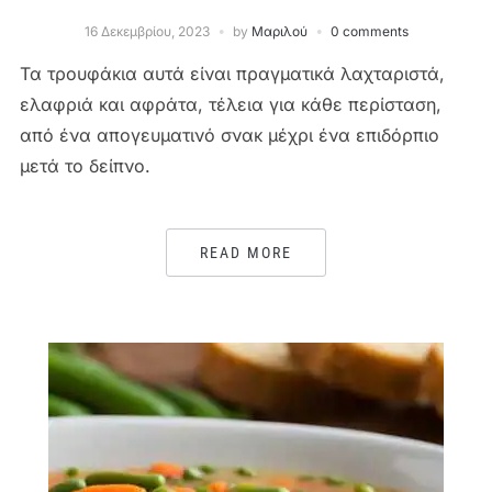
16 Δεκεμβρίου, 2023
by
Μαριλού
0 comments
Τα τρουφάκια αυτά είναι πραγματικά λαχταριστά,
ελαφριά και αφράτα, τέλεια για κάθε περίσταση,
από ένα απογευματινό σνακ μέχρι ένα επιδόρπιο
μετά το δείπνο.
READ MORE