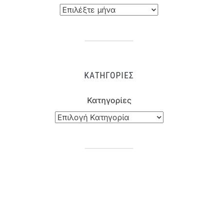
ΚΑΤΗΓΟΡΊΕΣ
Κατηγορίες