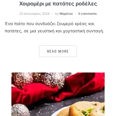
Χοιρομέρι με πατάτες ροδέλες
22 Ιανουαρίου, 2024
by
Μαριλού
0 comments
Ένα πιάτο που συνδυάζει ζουμερό κρέας και
πατάτες, σε μια γευστική και χορταστική συνταγή.
READ MORE