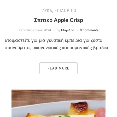
ΓΛΥΚΆ
,
ΕΠΙΔΌΡΠΙΟ
Σπιτικό Apple Crisp
22 Σεπτεμβρίου, 2024
by
Μαριλού
0 comments
Ετοιμαστείτε για μια γευστική εμπειρία για ζεστά
απογεύματα, οικογενειακές και ρομαντικές βραδιές.
READ MORE