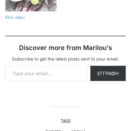
Κέιλ κάρυ
Discover more from Marilou's
Subscribe to get the latest posts sent to your email.
Type your email…
ΕΓΓΡΑΦΉ
TAGS