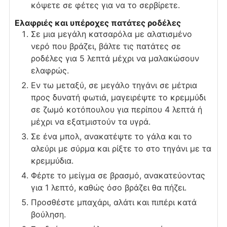
κόψετε σε φέτες για να το σερβίρετε.
Ελαφριές και υπέροχες πατάτες ροδέλες
Σε μια μεγάλη κατσαρόλα με αλατισμένο
νερό που βράζει, βάλτε τις πατάτες σε
ροδέλες για 5 λεπτά μέχρι να μαλακώσουν
ελαφρώς.
Εν τω μεταξύ, σε μεγάλο τηγάνι σε μέτρια
προς δυνατή φωτιά, μαγειρέψτε το κρεμμύδι
σε ζωμό κοτόπουλου για περίπου 4 λεπτά ή
μέχρι να εξατμιστούν τα υγρά.
Σε ένα μπολ, ανακατέψτε το γάλα και το
αλεύρι με σύρμα και ρίξτε το στο τηγάνι με τα
κρεμμύδια.
Φέρτε το μείγμα σε βρασμό, ανακατεύοντας
για 1 λεπτό, καθώς όσο βράζει θα πήζει.
Προσθέστε μπαχάρι, αλάτι και πιπέρι κατά
βούληση.