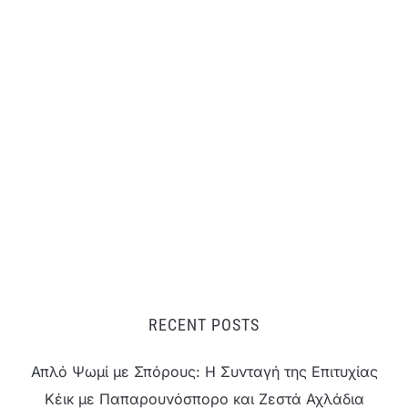
RECENT POSTS
Απλό Ψωμί με Σπόρους: Η Συνταγή της Επιτυχίας
Κέικ με Παπαρουνόσπορο και Ζεστά Αχλάδια