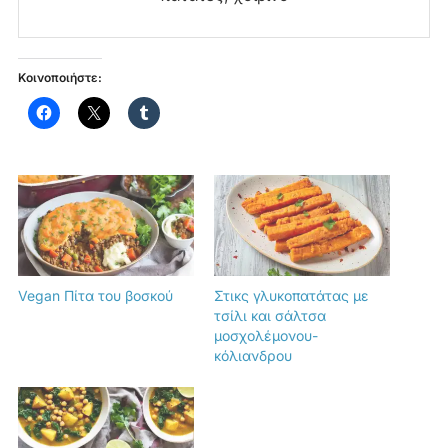
Κοινοποιήστε:
Vegan Πίτα του βοσκού
Στικς γλυκοπατάτας με
τσίλι και σάλτσα
μοσχολέμονου-
κόλιανδρου