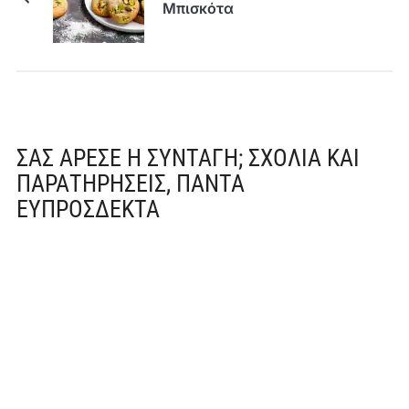
Μπισκότα
ΣΑΣ ΆΡΕΣΕ Η ΣΥΝΤΑΓΉ; ΣΧΌΛΙΑ ΚΑΙ
ΠΑΡΑΤΗΡΉΣΕΙΣ, ΠΆΝΤΑ
ΕΥΠΡΌΣΔΕΚΤΑ