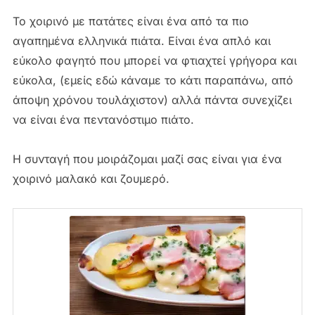
Το χοιρινό με πατάτες είναι ένα από τα πιο
αγαπημένα ελληνικά πιάτα. Είναι ένα απλό και
εύκολο φαγητό που μπορεί να φτιαχτεί γρήγορα και
εύκολα, (εμείς εδώ κάναμε το κάτι παραπάνω, από
άποψη χρόνου τουλάχιστον) αλλά πάντα συνεχίζει
να είναι ένα πεντανόστιμο πιάτο.
Η συνταγή που μοιράζομαι μαζί σας είναι για ένα
χοιρινό μαλακό και ζουμερό.