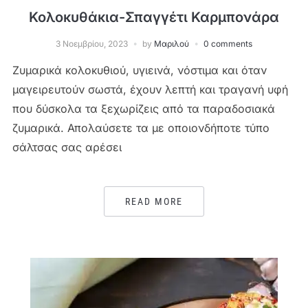
Κολοκυθάκια-Σπαγγέτι Καρμπονάρα
3 Νοεμβρίου, 2023
by
Μαριλού
0 comments
Ζυμαρικά κολοκυθιού, υγιεινά, νόστιμα και όταν
μαγειρευτούν σωστά, έχουν λεπτή και τραγανή υφή
που δύσκολα τα ξεχωρίζεις από τα παραδοσιακά
ζυμαρικά. Απολαύσετε τα με οποιονδήποτε τύπο
σάλτσας σας αρέσει
READ MORE