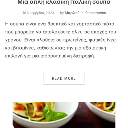
Μια απλή κλασική Ιταλική σούπα
16 Νοεμβρίου, 2023
by
Μαριλού
0 comments
Η σούπα είναι ένα θρεπτικό και χορταστικό πιάτο
που μπορείτε να απολαύσετε όλες τις εποχές του
χρόνου. Είναι πλούσια σε πρωτεΐνες, φυτικές ίνες
και βιταμίνες, καθιστώντας την μια εξαιρετική
επιλογή για μια ισορροπημένη διατροφή.
READ MORE