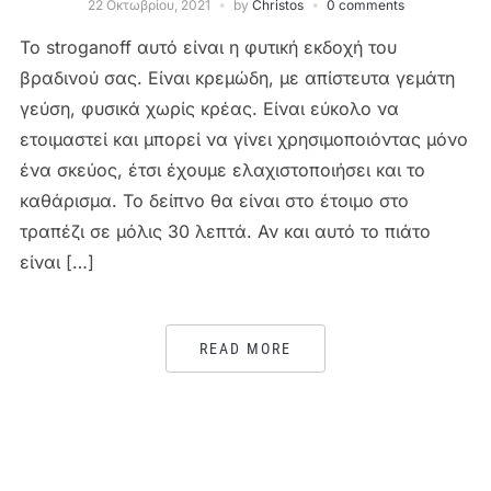
22 Οκτωβρίου, 2021
by
Christos
0 comments
Το stroganoff αυτό είναι η φυτική εκδοχή του
βραδινού σας. Είναι κρεμώδη, με απίστευτα γεμάτη
γεύση, φυσικά χωρίς κρέας. Είναι εύκολο να
ετοιμαστεί και μπορεί να γίνει χρησιμοποιόντας μόνο
ένα σκεύος, έτσι έχουμε ελαχιστοποιήσει και το
καθάρισμα. Το δείπνο θα είναι στο έτοιμο στο
τραπέζι σε μόλις 30 λεπτά. Αν και αυτό το πιάτο
είναι […]
READ MORE