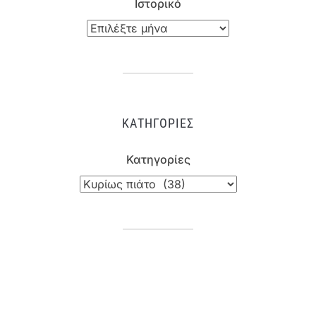
Ιστορικό
ΚΑΤΗΓΟΡΊΕΣ
Κατηγορίες