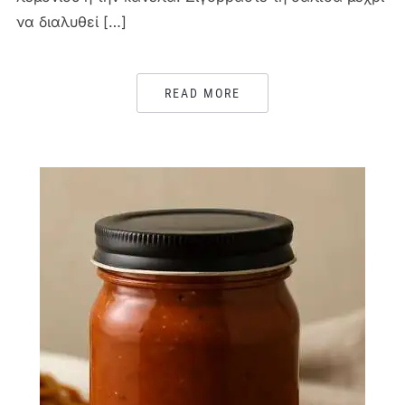
να διαλυθεί […]
READ MORE