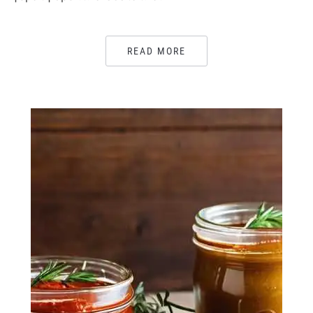
READ MORE