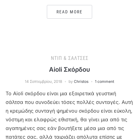
READ MORE
ΝΤΙΠ & ΣΆΛΤΣΕΣ
Aioli Σκόρδου
14 Σεπτεμβρίου, 2018
by
Christos
1 comment
Το Aioli σκόρδου είναι μια εξαιρετικά γευστική
σάλτσα που συνοδεύει τόσες πολλές συνταγές. Αυτή
η κρεμώδης συνταγή ψημένου σκόρδου είναι εύκολη,
νόστιμη και ελαφρώς εθιστική, θα γίνει μια από τις
αγαπημένες σας εάν βουτήξετε μέσα μια από τις
πατάτες σας, αλλά ταιριάζει απόλυτα επίσης με