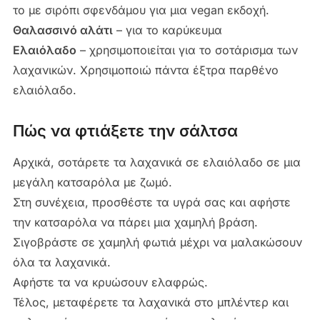
το με σιρόπι σφενδάμου για μια vegan εκδοχή.
Θαλασσινό αλάτι
– για το καρύκευμα
Ελαιόλαδο
– χρησιμοποιείται για το σοτάρισμα των
λαχανικών. Χρησιμοποιώ πάντα έξτρα παρθένο
ελαιόλαδο.
Πώς να φτιάξετε την σάλτσα
Αρχικά, σοτάρετε τα λαχανικά σε ελαιόλαδο σε μια
μεγάλη κατσαρόλα με ζωμό.
Στη συνέχεια, προσθέστε τα υγρά σας και αφήστε
την κατσαρόλα να πάρει μια χαμηλή βράση.
Σιγοβράστε σε χαμηλή φωτιά μέχρι να μαλακώσουν
όλα τα λαχανικά.
Αφήστε τα να κρυώσουν ελαφρώς.
Τέλος, μεταφέρετε τα λαχανικά στο μπλέντερ και