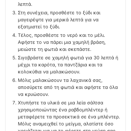
λεπτά.
Στη συνέχεια, προσθέστε το ξύδι και
μαγειρέψτε για μερικά λεπτά για να
εξατμιστεί το ξύδι.
Τέλος, προσθέστε το νερό και το μέλι.
Αφήστε το να πάρει μια χαμηλή βράση,
μειώστε τη φωτιά και σκεπάστε.
Σιγοβράστε σε χαμηλή φωτιά για 30 λεπτά ή
μέχρι τα καρότα, τα παντζάρια και τα
κολοκύθια να μαλακώσουν.
Μόλις μαλακώσουν τα λαχανικά σας,
αποσύρετε από τη φωτιά και αφήστε τα όλα
να κρυώσουν.
Χτυπήστε τα υλικά σε μια λεία σάλτσα
χρησιμοποιώντας ένα ραβδομπλέντερ ή
μεταφέρετε τα προσεκτικά σε ένα μπλέντερ.
Μόλις αναμειχθεί το μείγμα, αλατίστε όσο
χρειάζεται για να το φέρετε στη γεύση σας.