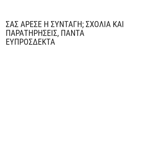
ΣΑΣ ΆΡΕΣΕ Η ΣΥΝΤΑΓΉ; ΣΧΌΛΙΑ ΚΑΙ
ΠΑΡΑΤΗΡΉΣΕΙΣ, ΠΆΝΤΑ
ΕΥΠΡΌΣΔΕΚΤΑ