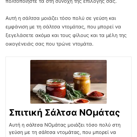
πολτοποιήστε τα στη συνοχή της επιλογής σας.
Αυτή η σάλτσα μοιάζει τόσο πολύ σε γεύση και
εμφάνιση με τη σάλτσα ντομάτας, που μπορεί να
ξεγελάσετε ακόμα και τους φίλους και τα μέλη της
οικογένειάς σας που τρώνε ντομάτα.
Σπιτική Σάλτσα NOμάτας
Αυτή η σάλτσα NΟμάτας μοιάζει τόσο πολύ στη
γεύση με τη σάλτσα ντομάτας, που μπορεί να