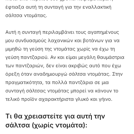
έφτιαξα αυτή τη συνταγή για την εναλλακτική
σάλτσα ντομάτας.
Αυτή η συνταγή περιλαμβάνει τους αγαπημένους
μου συνδυασμούς λαχανικών και βοτάνων για να
μιμηθώ τη γεύση της ντομάτας χωρίς να έχω τη
γεύση παντζαριού. Αν και είμαι μεγάλη θαυμάστρια
των παντζαριών, δεν είναι ακριβώς αυτό που έχω
όρεξη όταν αναδημιουργώ σάλτσα ντομάτας. Στην
πραγματικότητα, τα πολλά παντζάρια σε μια
συνταγή σάλτσας ντομάτας μπορεί να κάνουν το
τελικό προϊόν αχαρακτήριστα γλυκό και γήινο.
Τι θα χρειαστείτε για αυτή την
σάλτσα (χωρίς ντομάτα):