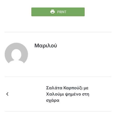
PRINT
Μαριλού
Σαλάτα Καρπούζι με
Χαλούμι ψημένο στη
σχάρα