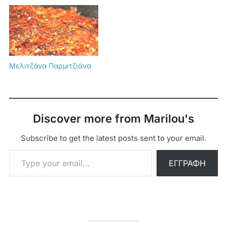
Μελιτζάνα Παρμιτζιάνα
Discover more from Marilou's
Subscribe to get the latest posts sent to your email.
Type your email…
ΕΓΓΡΑΦΉ