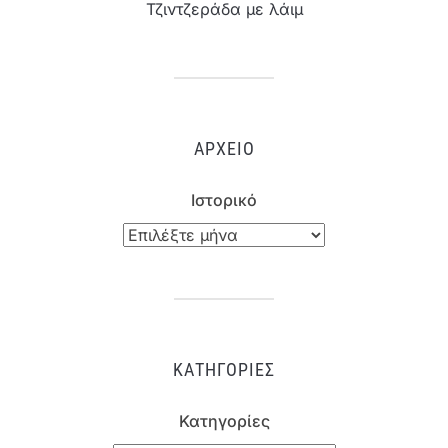
Τζιντζεράδα με λάιμ
ΑΡΧΕΊΟ
Ιστορικό
ΚΑΤΗΓΟΡΊΕΣ
Κατηγορίες