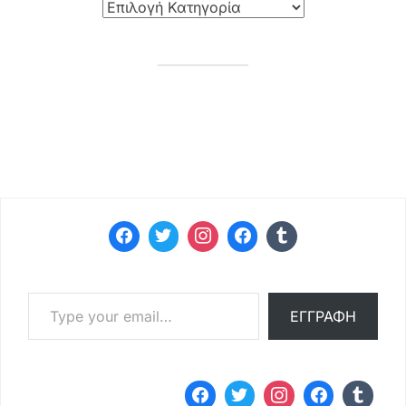
Type your email…
ΕΓΓΡΑΦΉ