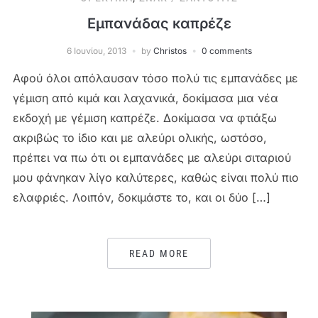
Εμπανάδας καπρέζε
6 Ιουνίου, 2013
by
Christos
0 comments
Αφού όλοι απόλαυσαν τόσο πολύ τις εμπανάδες με
γέμιση από κιμά και λαχανικά, δοκίμασα μια νέα
εκδοχή με γέμιση καπρέζε. Δοκίμασα να φτιάξω
ακριβώς το ίδιο και με αλεύρι ολικής, ωστόσο,
πρέπει να πω ότι οι εμπανάδες με αλεύρι σιταριού
μου φάνηκαν λίγο καλύτερες, καθώς είναι πολύ πιο
ελαφριές. Λοιπόν, δοκιμάστε το, και οι δύο […]
READ MORE