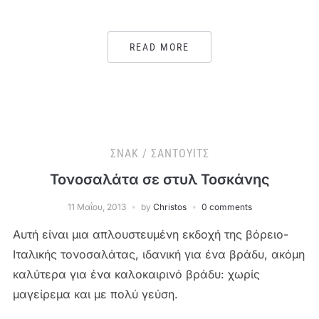
READ MORE
ΣΝΑΚ / ΣΆΝΤΟΥΙΤΣ
Τονοσαλάτα σε στυλ Τοσκάνης
11 Μαΐου, 2013
by
Christos
0 comments
Αυτή είναι μια απλουστευμένη εκδοχή της βόρειο-
Ιταλικής τονοσαλάτας, ιδανική για ένα βράδυ, ακόμη
καλύτερα για ένα καλοκαιρινό βράδυ: χωρίς
μαγείρεμα και με πολύ γεύση.