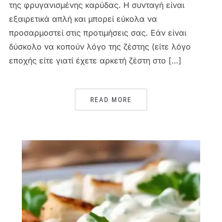
της φρυγανισμένης καρύδας. Η συνταγή είναι
εξαιρετικά απλή και μπορεί εύκολα να
προσαρμοστεί στις προτιμήσεις σας. Εάν είναι
δύσκολο να κοπούν λόγο της ζέστης (είτε λόγο
εποχής είτε γιατί έχετε αρκετή ζέστη στο […]
READ MORE