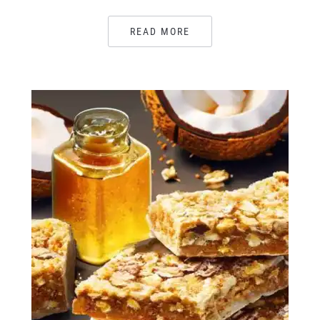
READ MORE