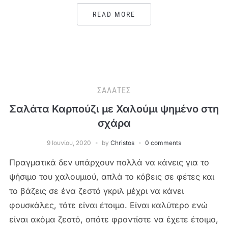
READ MORE
ΣΑΛΆΤΕΣ
Σαλάτα Καρπούζι με Χαλούμι ψημένο στη
σχάρα
9 Ιουνίου, 2020
by
Christos
0 comments
Πραγματικά δεν υπάρχουν πολλά να κάνεις για το
ψήσιμο του χαλουμιού, απλά το κόβεις σε φέτες και
το βάζεις σε ένα ζεστό γκριλ μέχρι να κάνει
φουσκάλες, τότε είναι έτοιμο. Είναι καλύτερο ενώ
είναι ακόμα ζεστό, οπότε φροντίστε να έχετε έτοιμο,