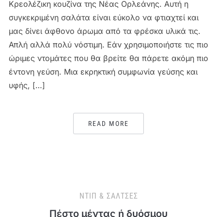
Κρεολέζικη κουζίνα της Νέας Ορλεάνης. Αυτή η
συγκεκριμένη σαλάτα είναι εύκολο να φτιαχτεί και
μας δίνει άφθονο άρωμα από τα φρέσκα υλικά τις.
Απλή αλλά πολύ νόστιμη. Εάν χρησιμοποιήστε τις πιο
ώριμες ντομάτες που θα βρείτε θα πάρετε ακόμη πιο
έντονη γεύση. Μια εκρηκτική συμφωνία γεύσης και
υφής, […]
READ MORE
ΝΤΙΠ & ΣΆΛΤΣΕΣ
Πέστο μέντας ή δυόσμου