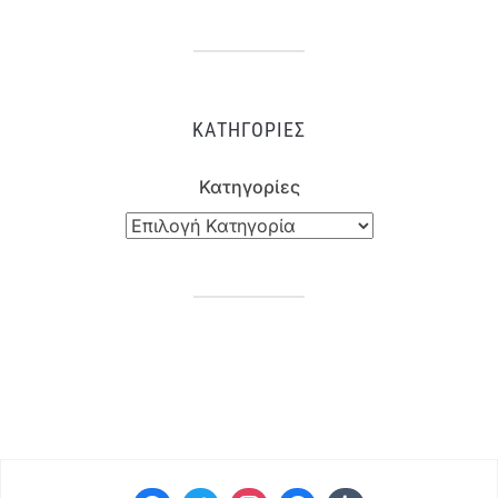
ΚΑΤΗΓΟΡΊΕΣ
Κατηγορίες