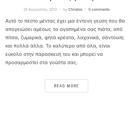
25 Αυγούστου, 2012
by
Christos
0 comments
Αυτό το πέστο μέντας έχει μια έντονη γεύση που θα
απογειώσει αμέσως τα αγαπημένα σας πιάτα, από
πίτσα, ζυμαρικά, ψητά κρέατα, λαχανικά, σάντουιτς
και πολλά άλλα. Το καλύτερο από όλα, είναι
εύκολο στην παρασκευή του και μπορεί να
προσαρμοστεί στα γούστα σας.
READ MORE