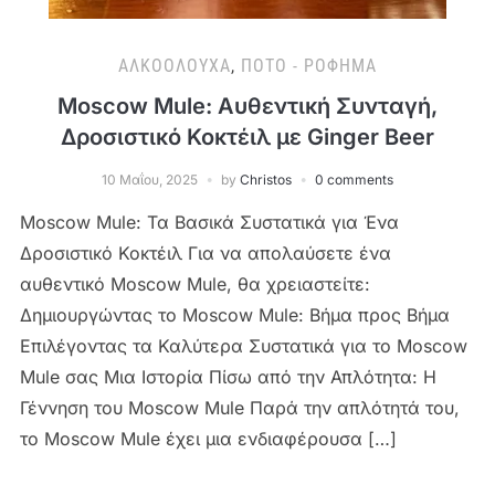
ΑΛΚΟΟΛΟΎΧΑ
,
ΠΟΤΌ - ΡΌΦΗΜΑ
Moscow Mule: Αυθεντική Συνταγή,
Δροσιστικό Κοκτέιλ με Ginger Beer
10 Μαΐου, 2025
by
Christos
0 comments
Moscow Mule: Τα Βασικά Συστατικά για Ένα
Δροσιστικό Κοκτέιλ Για να απολαύσετε ένα
αυθεντικό Moscow Mule, θα χρειαστείτε:
Δημιουργώντας το Moscow Mule: Βήμα προς Βήμα
Επιλέγοντας τα Καλύτερα Συστατικά για το Moscow
Mule σας Μια Ιστορία Πίσω από την Απλότητα: Η
Γέννηση του Moscow Mule Παρά την απλότητά του,
το Moscow Mule έχει μια ενδιαφέρουσα […]