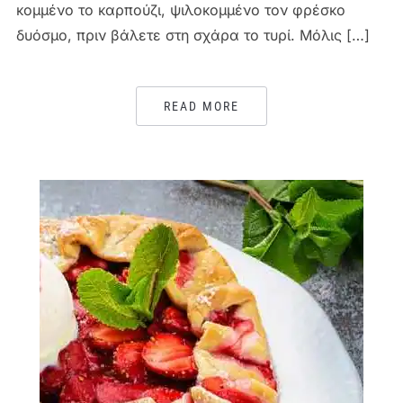
κομμένο το καρπούζι, ψιλοκομμένο τον φρέσκο
δυόσμο, πριν βάλετε στη σχάρα το τυρί. Μόλις […]
READ MORE