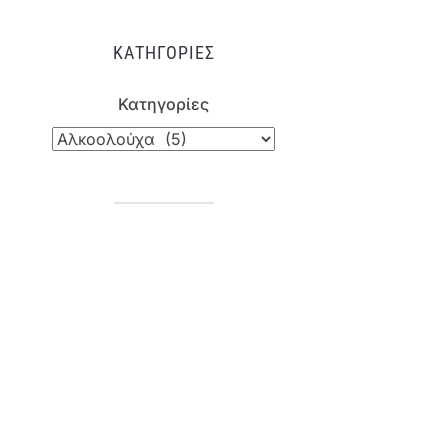
ΚΑΤΗΓΟΡΊΕΣ
Κατηγορίες