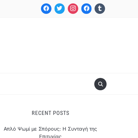
RECENT POSTS
Απλό Ψωμί με Σπόρους: Η Συνταγή της
Επιτυχίας