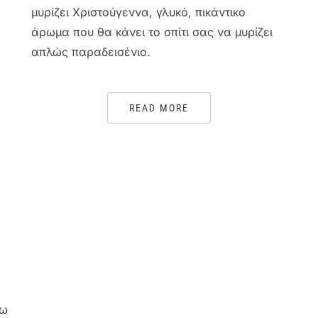
μυρίζει Χριστούγεννα, γλυκό, πικάντικο
άρωμα που θα κάνει το σπίτι σας να μυρίζει
απλώς παραδεισένιο.
READ MORE
ζω