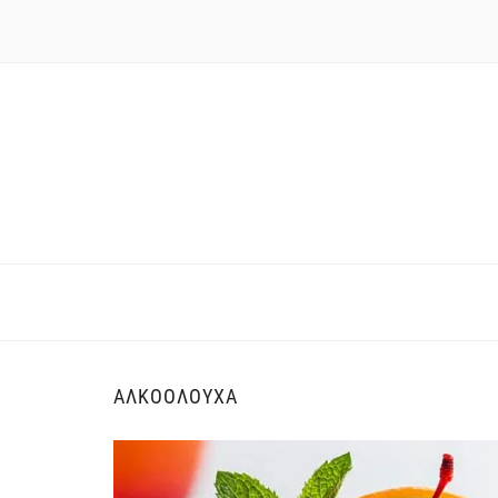
ΑΛΚΟΟΛΟΎΧΑ