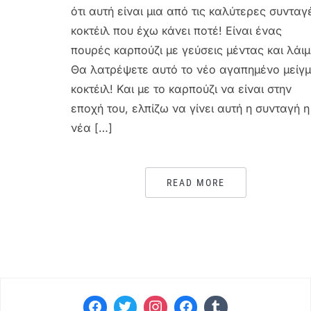
ότι αυτή είναι μια από τις καλύτερες συνταγ
κοκτέιλ που έχω κάνει ποτέ! Είναι ένας
πουρές καρπούζι με γεύσεις μέντας και λάιμ
Θα λατρέψετε αυτό το νέο αγαπημένο μείγ
κοκτέιλ! Και με το καρπούζι να είναι στην
εποχή του, ελπίζω να γίνει αυτή η συνταγή η
νέα […]
READ MORE