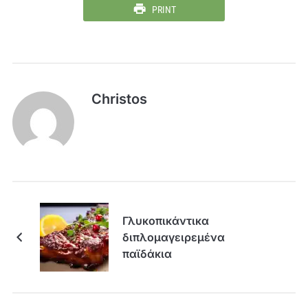
PRINT
Christos
Γλυκοπικάντικα
διπλομαγειρεμένα
παϊδάκια