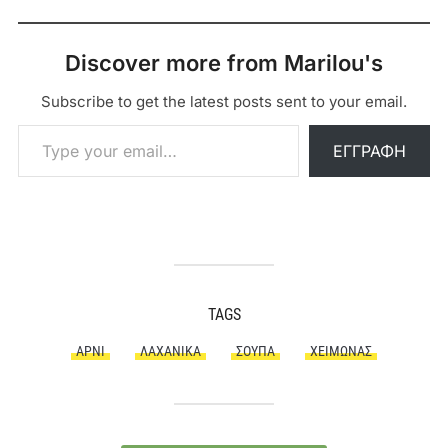
Discover more from Marilou's
Subscribe to get the latest posts sent to your email.
Type your email…
ΕΓΓΡΑΦΉ
TAGS
ΑΡΝΊ
ΛΑΧΑΝΙΚΆ
ΣΟΎΠΑ
ΧΕΙΜΏΝΑΣ