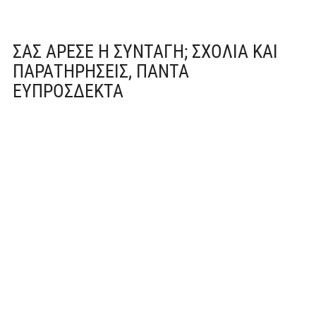
ΣΑΣ ΆΡΕΣΕ Η ΣΥΝΤΑΓΉ; ΣΧΌΛΙΑ ΚΑΙ
ΠΑΡΑΤΗΡΉΣΕΙΣ, ΠΆΝΤΑ
ΕΥΠΡΌΣΔΕΚΤΑ