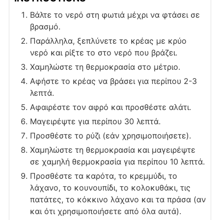
Βάλτε το νερό στη φωτιά μέχρι να φτάσει σε
βρασμό.
Παράλληλα, ξεπλύνετε το κρέας με κρύο
νερό και ρίξτε το στο νερό που βράζει.
Χαμηλώστε τη θερμοκρασία στο μέτριο.
Αφήστε το κρέας να βράσει για περίπου 2-3
λεπτά.
Αφαιρέστε τον αφρό και προσθέστε αλάτι.
Μαγειρέψτε για περίπου 30 λεπτά.
Προσθέστε το ρύζι (εάν χρησιμοποιήσετε).
Χαμηλώστε τη θερμοκρασία και μαγειρέψτε
σε χαμηλή θερμοκρασία για περίπου 10 λεπτά.
Προσθέστε τα καρότα, το κρεμμύδι, το
λάχανο, το κουνουπίδι, το κολοκυθάκι, τις
πατάτες, το κόκκινο λάχανο και τα πράσα (αν
και ότι χρησιμοποιήσετε από όλα αυτά).