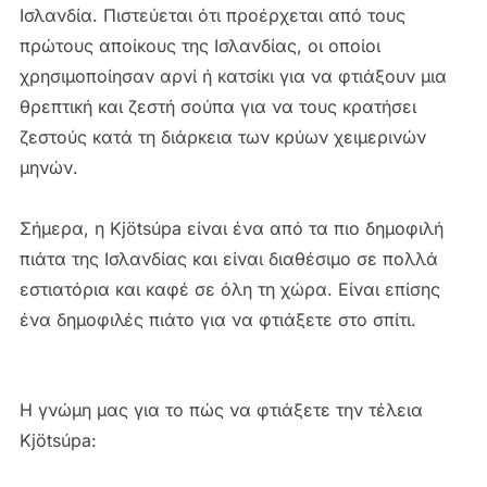
Ισλανδία. Πιστεύεται ότι προέρχεται από τους
πρώτους αποίκους της Ισλανδίας, οι οποίοι
χρησιμοποίησαν αρνί ή κατσίκι για να φτιάξουν μια
θρεπτική και ζεστή σούπα για να τους κρατήσει
ζεστούς κατά τη διάρκεια των κρύων χειμερινών
μηνών.
Σήμερα, η Kjötsúpa είναι ένα από τα πιο δημοφιλή
πιάτα της Ισλανδίας και είναι διαθέσιμο σε πολλά
εστιατόρια και καφέ σε όλη τη χώρα. Είναι επίσης
ένα δημοφιλές πιάτο για να φτιάξετε στο σπίτι.
Η γνώμη μας για το πώς να φτιάξετε την τέλεια
Kjötsúpa: