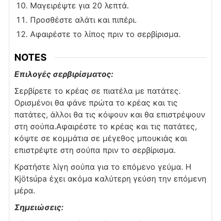
Μαγειρέψτε για 20 λεπτά.
Προσθέστε αλάτι και πιπέρι.
Αφαιρέστε το λίπος πριν το σερβίρισμα.
NOTES
Επιλογές σερβιρίσματος:
Σερβίρετε το κρέας σε πιατέλα με πατάτες.
Ορισμένοι θα φάνε πρώτα το κρέας και τις
πατάτες, άλλοι θα τις κόψουν και θα επιστρέψουν
στη σούπα.
Αφαιρέστε το κρέας και τις πατάτες,
κόψτε σε κομμάτια σε μέγεθος μπουκιάς και
επιστρέψτε στη σούπα πριν το σερβίρισμα.
Κρατήστε λίγη σούπα για το επόμενο γεύμα. Η
Kjötsúpa έχει ακόμα καλύτερη γεύση την επόμενη
μέρα.
Σημειώσεις: