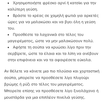
Χρησιμοποιήστε φρέσκο ​​αρνί ή κατσίκι για την
καλύτερη γεύση.
Βράστε το κρέας σε χαμηλή φωτιά για αρκετές
ώρες για να μαλακώσει και να βγει όλη η γεύση
του.
Προσθέστε τα λαχανικά στο τέλος του
μαγειρέματος, ώστε να μην μαλακώσουν πολύ.
Αφήστε τη σούπα να κρυώσει λίγο πριν την
σερβίρετε, ώστε τα έλαια και τα λίπη να ανέβουν
στην επιφάνεια και να τα αφαιρέσετε εύκολα.
Αν θέλετε να κάνετε μια πιο πλούσια και χορταστική
σούπα, μπορείτε να προσθέσετε λίγο πλιγούρι
βρώμης ή ρύζι στο τέλος του μαγειρέματος.
Μπορείτε επίσης να προσθέσετε λίγο ξινολάχανο ή
μουστάρδα για μια επιπλέον πινελιά γεύσης.