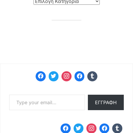
Type your email…
ΕΓΓΡΑΦΉ