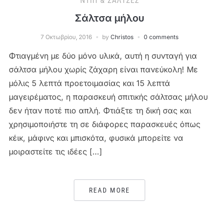
ΝΤΙΠ & ΣΆΛΤΣΕΣ
Σάλτσα μήλου
7 Οκτωβρίου, 2016
by
Christos
0 comments
Φτιαγμένη με δύο μόνο υλικά, αυτή η συνταγή για
σάλτσα μήλου χωρίς ζάχαρη είναι πανεύκολη! Με
μόλις 5 λεπτά προετοιμασίας και 15 λεπτά
μαγειρέματος, η παρασκευή σπιτικής σάλτσας μήλου
δεν ήταν ποτέ πιο απλή. Φτιάξτε τη δική σας και
χρησιμοποιήστε τη σε διάφορες παρασκευές όπως
κέικ, μάφινς και μπισκότα, φυσικά μπορείτε να
μοιραστείτε τις ιδέες […]
READ MORE