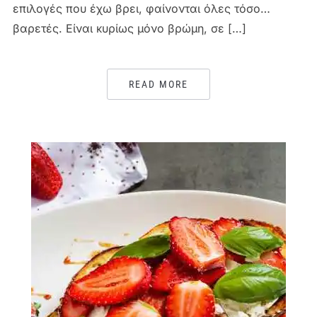
επιλογές που έχω βρει, φαίνονται όλες τόσο…
βαρετές. Είναι κυρίως μόνο βρώμη, σε […]
READ MORE