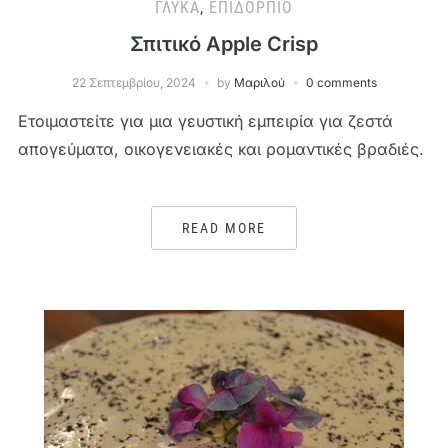
ΓΛΥΚΆ
,
ΕΠΙΔΌΡΠΙΟ
Σπιτικό Apple Crisp
22 Σεπτεμβρίου, 2024
by
Μαριλού
0 comments
Ετοιμαστείτε για μια γευστική εμπειρία για ζεστά
απογεύματα, οικογενειακές και ρομαντικές βραδιές.
READ MORE