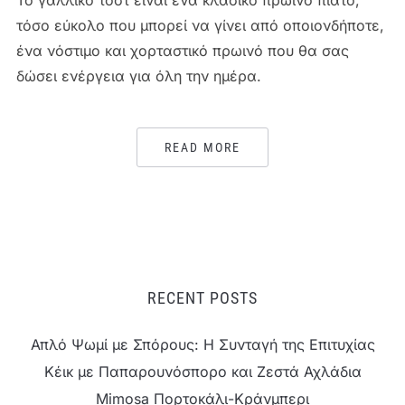
τόσο εύκολο που μπορεί να γίνει από οποιονδήποτε,
ένα νόστιμο και χορταστικό πρωινό που θα σας
δώσει ενέργεια για όλη την ημέρα.
READ MORE
RECENT POSTS
Απλό Ψωμί με Σπόρους: Η Συνταγή της Επιτυχίας
Κέικ με Παπαρουνόσπορο και Ζεστά Αχλάδια
Mimosa Πορτοκάλι-Κράνμπερι