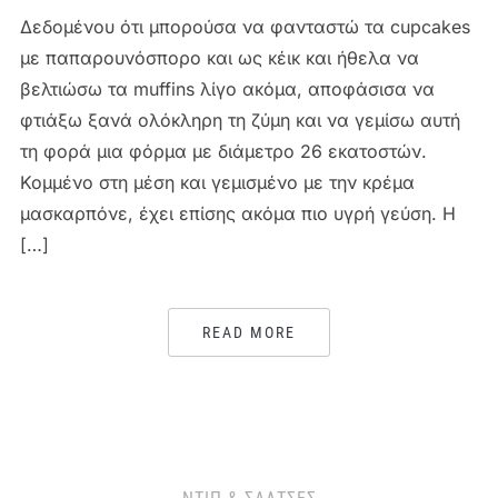
Δεδομένου ότι μπορούσα να φανταστώ τα cupcakes
με παπαρουνόσπορο και ως κέικ και ήθελα να
βελτιώσω τα muffins λίγο ακόμα, αποφάσισα να
φτιάξω ξανά ολόκληρη τη ζύμη και να γεμίσω αυτή
τη φορά μια φόρμα με διάμετρο 26 εκατοστών.
Κομμένο στη μέση και γεμισμένο με την κρέμα
μασκαρπόνε, έχει επίσης ακόμα πιο υγρή γεύση. Η
[…]
READ MORE