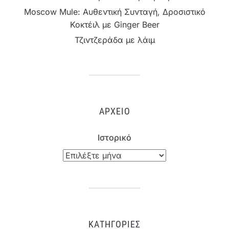
Moscow Mule: Αυθεντική Συνταγή, Δροσιστικό
Κοκτέιλ με Ginger Beer
Τζιντζεράδα με λάιμ
ΑΡΧΕΊΟ
Ιστορικό
ΚΑΤΗΓΟΡΊΕΣ