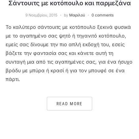
Σάντουιτς με κοτόπουλο και παρμεζάνα
9 Νοεμβρίου, 2015
by
Μαριλού
0 comments
Το καλύτερο σάντουιτς με κοτόπουλο ξεκινά φυσικά
με το αγαπημένο σας ψητό ή τηγανιτό κοτόπουλο,
εμείς σας δίνουμε την πιο απλή εκδοχή του, εσείς
βάζετε την φαντασία σας και κάνετε αυτή τη
συνταγή μια από τις αγαπημένες σας, για ένα ήσυχο
βράδυ με μπύρα ή κρασί ή για τον μπουφέ σε ένα
πάρτι.
READ MORE