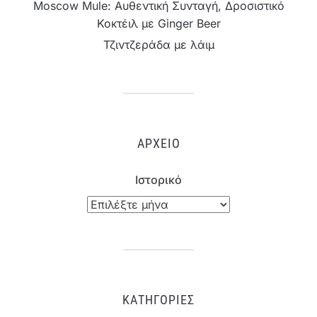
Moscow Mule: Αυθεντική Συνταγή, Δροσιστικό
Κοκτέιλ με Ginger Beer
Τζιντζεράδα με λάιμ
ΑΡΧΕΊΟ
Ιστορικό
ΚΑΤΗΓΟΡΊΕΣ