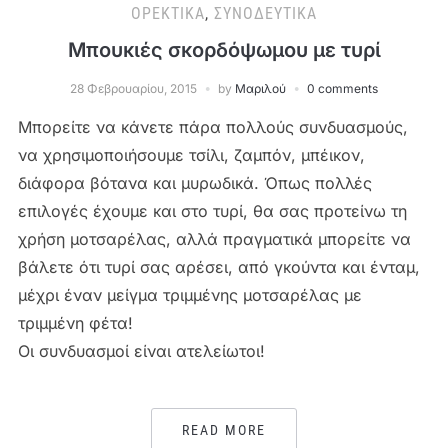
ΟΡΕΚΤΙΚΆ
,
ΣΥΝΟΔΕΥΤΙΚΆ
Μπουκιές σκορδόψωμου με τυρί
28 Φεβρουαρίου, 2015
by
Μαριλού
0 comments
Μπορείτε να κάνετε πάρα πολλούς συνδυασμούς,
να χρησιμοποιήσουμε τσίλι, ζαμπόν, μπέικον,
διάφορα βότανα και μυρωδικά. Όπως πολλές
επιλογές έχουμε και στο τυρί, θα σας προτείνω τη
χρήση μοτσαρέλας, αλλά πραγματικά μπορείτε να
βάλετε ότι τυρί σας αρέσει, από γκούντα και ένταμ,
μέχρι έναν μείγμα τριμμένης μοτσαρέλας με
τριμμένη φέτα!
Οι συνδυασμοί είναι ατελείωτοι!
READ MORE