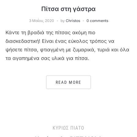
Πίτσα στη γάστρα
3 Μαΐου, 2020
by
Christos
0 comments
Κάντε τη βραδιά της πίτσας ακόμη πιο
διασκεδαστική! Είναι ένας εύκολος τρόπος να
ψήσετε πίτσα, φτιαγμένη με ζυμαρικά, τυριά και όλα
τα αγαπημένα σας υλικά για πίτσα.
READ MORE
ΚΥΡΊΩΣ ΠΙΆΤΟ