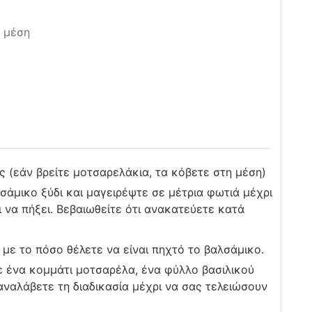
 μέση
 (εάν βρείτε μοτσαρελάκια, τα κόβετε στη μέση)
σάμικο ξύδι και μαγειρέψτε σε μέτρια φωτιά μέχρι
ι να πήξει. Βεβαιωθείτε ότι ανακατεύετε κατά
 με το πόσο θέλετε να είναι πηχτό το βαλσάμικο.
ε ένα κομμάτι μοτσαρέλα, ένα φύλλο βασιλικού
αναλάβετε τη διαδικασία μέχρι να σας τελειώσουν