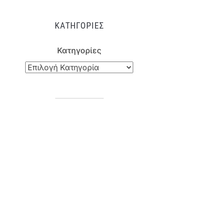
ΚΑΤΗΓΟΡΊΕΣ
Κατηγορίες