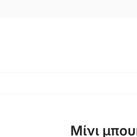
Μίνι μπου