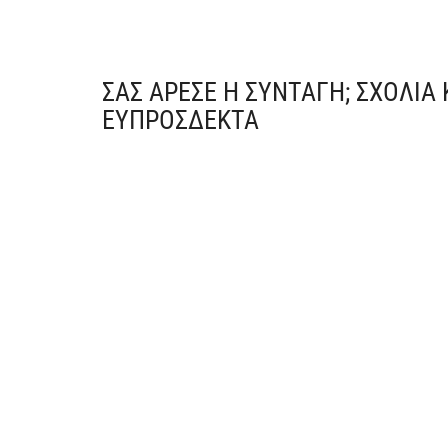
ΣΑΣ ΆΡΕΣΕ Η ΣΥΝΤΑΓΉ; ΣΧΌΛΙΑ
ΕΥΠΡΌΣΔΕΚΤΑ