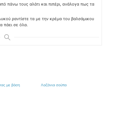
από πάνω τους αλάτι και πιπέρι, ανάλογα πως τα
λυκού ραντίστε τα με την κρέμα του βαλσάμικου
α πάει σε όλα.
σας με βάση
Λαζάνια σούπα