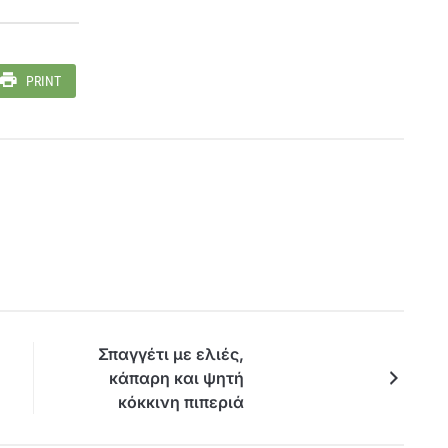
PRINT
Σπαγγέτι με ελιές,
κάπαρη και ψητή
κόκκινη πιπεριά