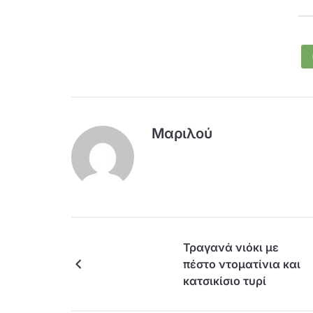
Μαριλού
Τραγανά νιόκι με
πέστο ντοματίνια και
κατσικίσιο τυρί