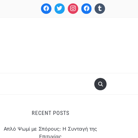
RECENT POSTS
Απλό Ψωμί με Σπόρους: Η Συνταγή της
Επιτυχίας