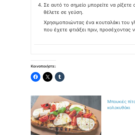
Σε αυτό το σημείο μπορείτε να ρίξετε 
θέλετε σε γεύση.
Χρησιμοποιώντας ένα κουταλάκι του γ
που έχετε φτιάξει πριν, προσέχοντας ν
Κοινοποιήστε:
Μπουκιές πίτ
κολοκυθάκι