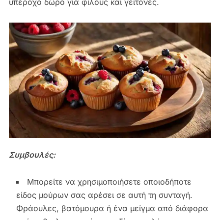
υπέροχο δώρο για φίλους και γείτονες.
Συμβουλές:
Μπορείτε να χρησιμοποιήσετε οποιοδήποτε
είδος μούρων σας αρέσει σε αυτή τη συνταγή.
Φράουλες, βατόμουρα ή ένα μείγμα από διάφορα