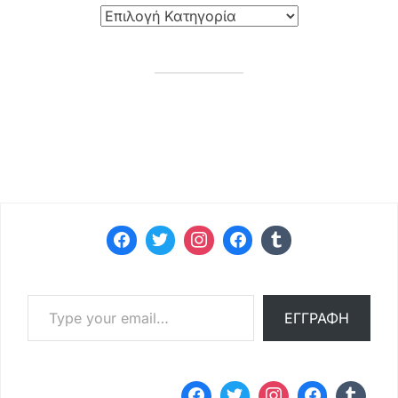
Type your email…
ΕΓΓΡΑΦΉ