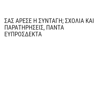
ΣΑΣ ΆΡΕΣΕ Η ΣΥΝΤΑΓΉ; ΣΧΌΛΙΑ ΚΑΙ
ΠΑΡΑΤΗΡΉΣΕΙΣ, ΠΆΝΤΑ
ΕΥΠΡΌΣΔΕΚΤΑ