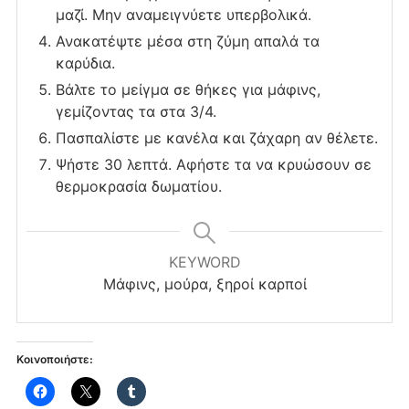
μαζί. Μην αναμειγνύετε υπερβολικά.
Ανακατέψτε μέσα στη ζύμη απαλά τα
καρύδια.
Βάλτε το μείγμα σε θήκες για μάφινς,
γεμίζοντας τα στα 3/4.
Πασπαλίστε με κανέλα και ζάχαρη αν θέλετε.
Ψήστε 30 λεπτά. Αφήστε τα να κρυώσουν σε
θερμοκρασία δωματίου.
KEYWORD
Μάφινς, μούρα, ξηροί καρποί
Κοινοποιήστε: