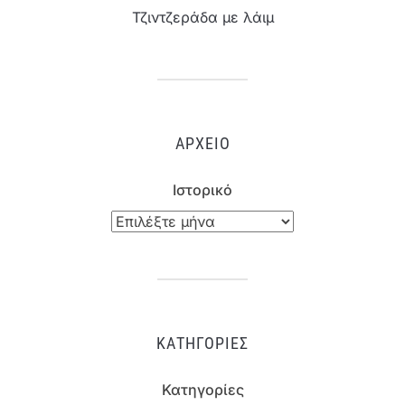
Τζιντζεράδα με λάιμ
ΑΡΧΕΊΟ
Ιστορικό
ΚΑΤΗΓΟΡΊΕΣ
Κατηγορίες