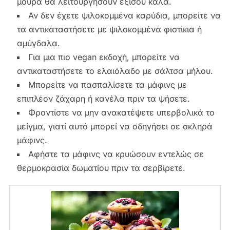
μούρα θα λειτουργήσουν εξίσου καλά.
Αν δεν έχετε ψιλοκομμένα καρύδια, μπορείτε να
τα αντικαταστήσετε με ψιλοκομμένα φιστίκια ή
αμύγδαλα.
Για μια πιο vegan εκδοχή, μπορείτε να
αντικαταστήσετε το ελαιόλαδο με σάλτσα μήλου.
Μπορείτε να πασπαλίσετε τα μάφινς με
επιπλέον ζάχαρη ή κανέλα πριν τα ψήσετε.
Φροντίστε να μην ανακατέψετε υπερβολικά το
μείγμα, γιατί αυτό μπορεί να οδηγήσει σε σκληρά
μάφινς.
Αφήστε τα μάφινς να κρυώσουν εντελώς σε
θερμοκρασία δωματίου πριν τα σερβίρετε.