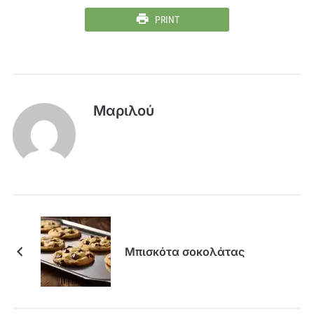
PRINT
Μαριλού
Μπισκότα σοκολάτας