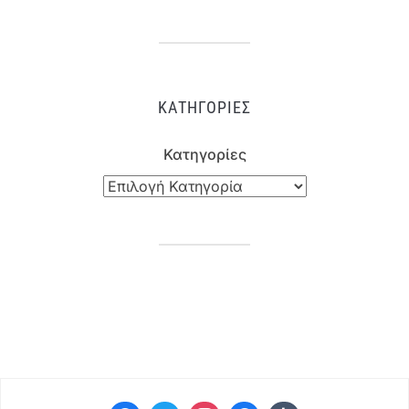
ΚΑΤΗΓΟΡΊΕΣ
Κατηγορίες