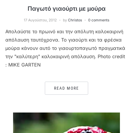
Παγωτό γιαούρτι με μούρα
17 Αυγούστου, 2012
by
Christos
0 comments
Απολαύστε το πρωινό και την απόλυτη καλοκαιρινή
απόλαυση ταυτόχρονα. Το γιαούρτι και τα φρέσκα
μούρα κάνουν αυτό το γιαουρτοπαγωτό πραγματικά
την "καλύτερη" καλοκαιρινή απόλαυση. Photo credit
: MIKE GARTEN
READ MORE