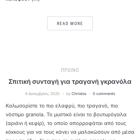
READ MORE
ΠΡΩΙΝΌ
Σπιτική συνταγή για τραγανή γκρανόλα
6 Δεκεμβρίου, 2020
by
Christos
0 comments
Καλωσορίστε το πιο ελαφρύ, πιο τραγανό, πιο
νόστιμο granola. Το μυστικό είναι το βουτυρόγαλα
(αριάνι ή κεφίρ), το οποίο απορροφάται από τους
κόκκους για να τους κάνει να μαλακώσουν από μέσα