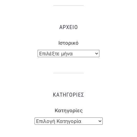
ΑΡΧΕΊΟ
Ιστορικό
ΚΑΤΗΓΟΡΊΕΣ
Κατηγορίες