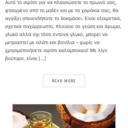
Αυτό το σιρόπι για να πλαισιώσετε το πρωινό σας,
φτιαγμένο από το μηδέν και με τα χαράκια σας, θα
αγγίξει οποιονδήποτε το δοκιμάσει. Είναι εξαιρετικό,
σχετικά παχύρρευστο, πλούσιο σε γεύση και άρωμα,
γλυκό αλλά όχι τόσο έντονα γλυκό, μπορεί να
μετριαστεί με αλάτι και βανίλια – χωρίς να
χρησιμοποιήσετε σιρόπι καλαμποκιού! Με λίγο
βούτυρο, είναι […]
READ MORE