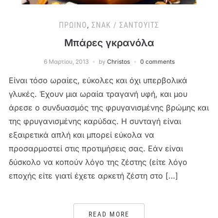
ΠΡΩΙΝΌ
,
ΣΝΑΚ / ΣΆΝΤΟΥΙΤΣ
Μπάρες γκρανόλα
6 Μαρτίου, 2013
by
Christos
0 comments
Είναι τόσο ωραίες, εύκολες και όχι υπερβολικά
γλυκές. Έχουν μια ωραία τραγανή υφή, και μου
άρεσε ο συνδυασμός της φρυγανισμένης βρώμης και
της φρυγανισμένης καρύδας. Η συνταγή είναι
εξαιρετικά απλή και μπορεί εύκολα να
προσαρμοστεί στις προτιμήσεις σας. Εάν είναι
δύσκολο να κοπούν λόγο της ζέστης (είτε λόγο
εποχής είτε γιατί έχετε αρκετή ζέστη στο […]
READ MORE