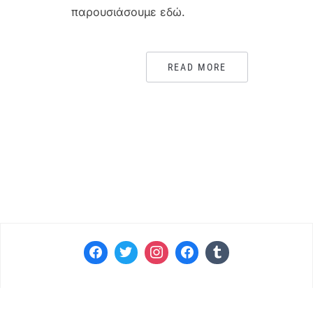
παρουσιάσουμε εδώ.
READ MORE