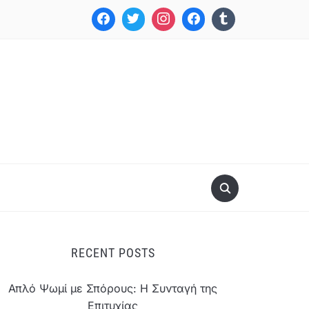
RECENT POSTS
Απλό Ψωμί με Σπόρους: Η Συνταγή της
Επιτυχίας