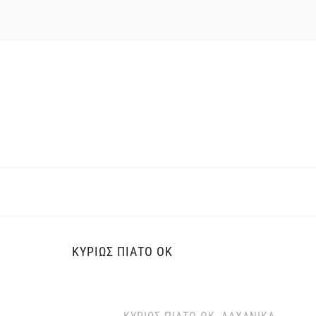
ΚΥΡΊΩΣ ΠΙΆΤΟ ΟΚ