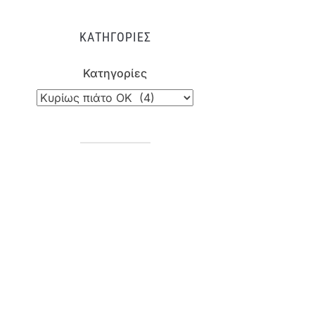
ΚΑΤΗΓΟΡΊΕΣ
Κατηγορίες