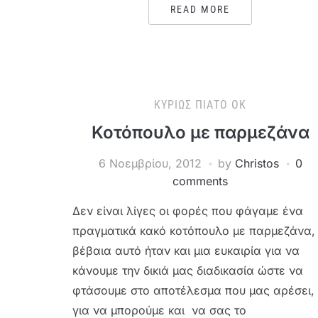
READ MORE
ΚΥΡΊΩΣ ΠΙΆΤΟ ΟΚ
Κοτόπουλο με παρμεζάνα
6 Νοεμβρίου, 2012
by
Christos
0
comments
Δεν είναι λίγες οι φορές που φάγαμε ένα
πραγματικά κακό κοτόπουλο με παρμεζάνα,
βέβαια αυτό ήταν και μια ευκαιρία για να
κάνουμε την δικιά μας διαδικασία ώστε να
φτάσουμε στο αποτέλεσμα που μας αρέσει,
για να μπορούμε και να σας το