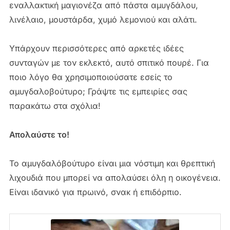
εναλλακτική μαγιονέζα από πάστα αμυγδάλου,
λινέλαιο, μουστάρδα, χυμό λεμονιού και αλάτι.
Υπάρχουν περισσότερες από αρκετές ιδέες
συνταγών με τον εκλεκτό, αυτό σπιτικό πουρέ. Για
ποιο λόγο θα χρησιμοποιούσατε εσείς το
αμυγδαλοβούτυρο; Γράψτε τις εμπειρίες σας
παρακάτω στα σχόλια!
Απολαύστε το!
Το αμυγδαλόβούτυρο είναι μια νόστιμη και θρεπτική
λιχουδιά που μπορεί να απολαύσει όλη η οικογένεια.
Είναι ιδανικό για πρωινό, σνακ ή επιδόρπιο.