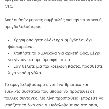
ίνες.
Ακολουθούν μερικές συμβουλές για την παρασκευή
αμυγδαλοβούτυρου:
Χρησιμοποιήστε ολόκληρα αμύγδαλα, όχι
ψιλοκομμένα.
Χτυπήστε τα αμύγδαλα για αρκετή ώρα, μέχρι
να γίνουν μια ομοιόμορφη πάστα.
Εάν θέλετε μια πιο κρεμώδη πάστα, προσθέστε
λίγο νερό ή γάλα.
Το αμυγδαλοβούτυρο είναι ένα θρεπτικό και
ευέλικτο συστατικό που μπορεί να προστεθεί σε
πολλές συνταγές. Με λίγη προσπάθεια, μπορείτε να
φτιάξετε το δικό σας αμυγδαλοβούτυρο στο σπίτι,