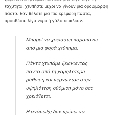
ταχύτητα, χτυπήστε μέχρι να γίνουν μια ομοιόμορφη
πάστα. Εάν θέλετε μια πιο κρεμώδη πάστα,
προσθέστε λίγο νερό ή γάλα επιπλέον.
Μπορεί να χρειαστεί παραπάνω
από μια φορά χτύπημα,
Πάντα χτυπάμε ξεκινώντας
πάντα από τη χαμηλότερη
ρύθμιση και περνώντας στην
υψηλότερη ρύθμιση μόνο όσο
χρειάζεται.
Η ανάμειξη δεν πρέπει να