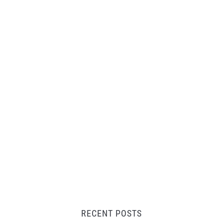
RECENT POSTS