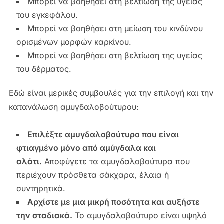
Μπορεί να βοηθήσει στη βελτίωση της υγείας
του εγκεφάλου.
Μπορεί να βοηθήσει στη μείωση του κινδύνου
ορισμένων μορφών καρκίνου.
Μπορεί να βοηθήσει στη βελτίωση της υγείας
του δέρματος.
Εδώ είναι μερικές συμβουλές για την επιλογή και την
κατανάλωση αμυγδαλοβούτυρου:
Επιλέξτε αμυγδαλοβούτυρο που είναι
φτιαγμένο μόνο από αμύγδαλα και
αλάτι.
Αποφύγετε τα αμυγδαλοβούτυρα που
περιέχουν πρόσθετα σάκχαρα, έλαια ή
συντηρητικά.
Αρχίστε με μια μικρή ποσότητα και αυξήστε
την σταδιακά.
Το αμυγδαλοβούτυρο είναι υψηλό