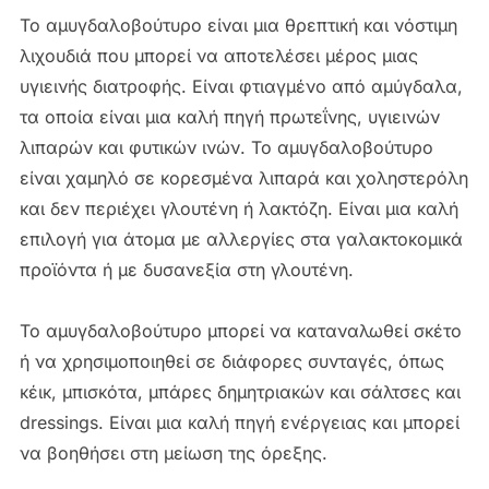
Το αμυγδαλοβούτυρο είναι μια θρεπτική και νόστιμη
λιχουδιά που μπορεί να αποτελέσει μέρος μιας
υγιεινής διατροφής. Είναι φτιαγμένο από αμύγδαλα,
τα οποία είναι μια καλή πηγή πρωτεΐνης, υγιεινών
λιπαρών και φυτικών ινών. Το αμυγδαλοβούτυρο
είναι χαμηλό σε κορεσμένα λιπαρά και χοληστερόλη
και δεν περιέχει γλουτένη ή λακτόζη. Είναι μια καλή
επιλογή για άτομα με αλλεργίες στα γαλακτοκομικά
προϊόντα ή με δυσανεξία στη γλουτένη.
Το αμυγδαλοβούτυρο μπορεί να καταναλωθεί σκέτο
ή να χρησιμοποιηθεί σε διάφορες συνταγές, όπως
κέικ, μπισκότα, μπάρες δημητριακών και σάλτσες και
dressings. Είναι μια καλή πηγή ενέργειας και μπορεί
να βοηθήσει στη μείωση της όρεξης.