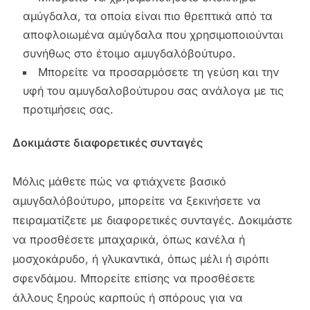
αμύγδαλα, τα οποία είναι πιο θρεπτικά από τα
αποφλοιωμένα αμύγδαλα που χρησιμοποιούνται
συνήθως στο έτοιμο αμυγδαλόβούτυρο.
Μπορείτε να προσαρμόσετε τη γεύση και την
υφή του αμυγδαλοβούτυρου σας ανάλογα με τις
προτιμήσεις σας.
Δοκιμάστε διαφορετικές συνταγές
Μόλις μάθετε πώς να φτιάχνετε βασικό
αμυγδαλόβούτυρο, μπορείτε να ξεκινήσετε να
πειραματίζετε με διαφορετικές συνταγές. Δοκιμάστε
να προσθέσετε μπαχαρικά, όπως κανέλα ή
μοσχοκάρυδο, ή γλυκαντικά, όπως μέλι ή σιρόπι
σφενδάμου. Μπορείτε επίσης να προσθέσετε
άλλους ξηρούς καρπούς ή σπόρους για να