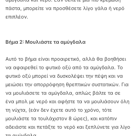
πάστα, μπορείτε να προσθέσετε λίγο γάλα ή νερό
επιπλέον.
Βήμα 2: Μουλιάστε τα αμύγδαλα
Αυτό το βήμα είναι προαιρετικό, αλλά θα βοηθήσει
να αφαιρεθεί το φυτικό οξύ από τα αμύγδαλα. Το
φυτικό οξύ μπορεί να δυσκολέψει την πέψη και να
μειώσει την απορρόφηση θρεπτικών συστατικών. Για
να μουλιάσετε τα αμύγδαλα, απλώς βάλτε τα σε
ένα μπολ με νερό και αφήστε τα να μουλιάσουν όλη
τη νύχτα, (εάν δεν έχετε αυτό το χρόνο, τότε
μουλιάστε τα τουλάχιστον 8 ώρες), και κατόπιν
αδειάστε και πετάξτε το νερό και ξεπλύνετε για λίγο
τα αμύγδαλα.