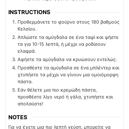
INSTRUCTIONS
Προθερμάνετε το φούρνο στους 180 βαθμούς
Κελσίου.
Απλώστε τα αμύγδαλα σε ένα ταψί και ψήστε
τα για 10-15 λεπτά, ή μέχρι να ροδίσουν
ελαφρά.
Αφήστε τα αμύγδαλα να κρυώσουν εντελώς.
Προσθέστε τα αμύγδαλα σε ένα μπλέντερ και
χτυπήστε τα μέχρι να γίνουν μια ομοιόμορφη
πάστα.
Εάν θέλετε μια πιο κρεμώδη πάστα,
προσθέστε λίγο νερό ή γάλα, χτυπήστε και
απολαύστε!
NOTES
Για να έχετε μια πιο λεπτή γεύση, μπορείτε να