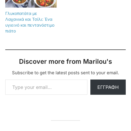
Γλυκοπατάτα με
Λαχανικά και Τσίλι: Ένα
υγιεινό και πεντανόστιμο
πιάτο
Discover more from Marilou's
Subscribe to get the latest posts sent to your email.
Type your email…
ΕΓΓΡΑΦΉ