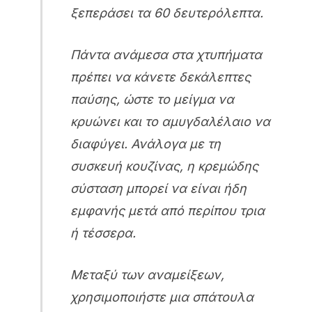
ξεπεράσει τα 60 δευτερόλεπτα.
Πάντα ανάμεσα στα χτυπήματα
πρέπει να κάνετε δεκάλεπτες
παύσης, ώστε το μείγμα να
κρυώνει και το αμυγδαλέλαιο να
διαφύγει. Ανάλογα με τη
συσκευή κουζίνας, η κρεμώδης
σύσταση μπορεί να είναι ήδη
εμφανής μετά από περίπου τρια
ή τέσσερα.
Μεταξύ των αναμείξεων,
χρησιμοποιήστε μια σπάτουλα