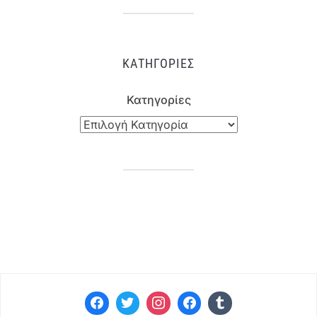
ΚΑΤΗΓΟΡΊΕΣ
Κατηγορίες