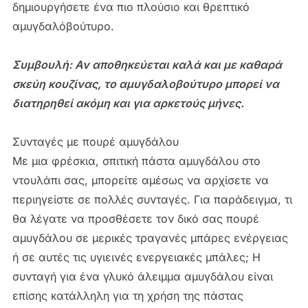
δημιουργήσετε ένα πιο πλούσιο και θρεπτικό
αμυγδαλόβούτυρο.
Συμβουλή: Αν αποθηκεύεται καλά και με καθαρά
σκεύη κουζίνας, το αμυγδαλοβούτυρο μπορεί να
διατηρηθεί ακόμη και για αρκετούς μήνες.
Συνταγές με πουρέ αμυγδάλου
Με μια φρέσκια, σπιτική πάστα αμυγδάλου στο
ντουλάπι σας, μπορείτε αμέσως να αρχίσετε να
περιηγείστε σε πολλές συνταγές. Για παράδειγμα, τι
θα λέγατε να προσθέσετε τον δικό σας πουρέ
αμυγδάλου σε μερικές τραγανές μπάρες ενέργειας
ή σε αυτές τις υγιεινές ενεργειακές μπάλες; Η
συνταγή για ένα γλυκό άλειμμα αμυγδάλου είναι
επίσης κατάλληλη για τη χρήση της πάστας