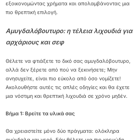
εξοικονομώντας χρήματα και απολαμβάνοντας μια
πιο θρεπτική επιλογή.
Αμυγδαλόβουτυρο: η τέλεια λιχουδιά για
αρχάριους και σεφ
Θέλετε να φτιάξετε το δικό σας αμυγδαλόβουτυρο,
αλλά δεν ξέρετε από πού να ξεκινήσετε; Μην
ανησυχείτε, είναι πιο εύκολο από όσο νομίζετε!
Ακολουθήστε αυτές τις απλές οδηγίες και θα έχετε
μια νόστιμη και θρεπτική λιχουδιά σε χρόνο μηδέν.
Βήμα 1: Βρείτε τα υλικά σας
Θα χρειαστείτε μόνο δύο πράγματα: ολόκληρα
αμύγδαλα και νερό. Εάν θέλετε μια πιο κρεμώδη