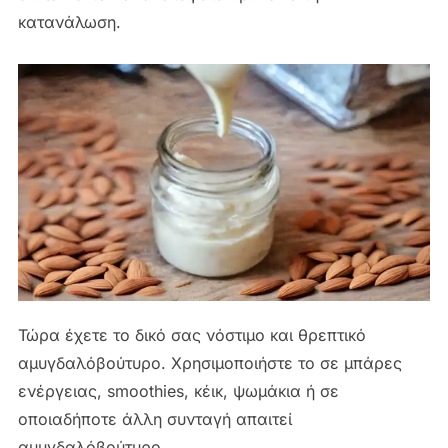
κατανάλωση.
Τώρα έχετε το δικό σας νόστιμο και θρεπτικό
αμυγδαλόβούτυρο. Χρησιμοποιήστε το σε μπάρες
ενέργειας, smoothies, κέικ, ψωμάκια ή σε
οποιαδήποτε άλλη συνταγή απαιτεί
αμυγδαλόβούτυρο.