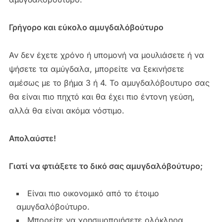
Γρήγορο και εύκολο αμυγδαλόβούτυρο
Αν δεν έχετε χρόνο ή υπομονή να μουλιάσετε ή να
ψήσετε τα αμύγδαλα, μπορείτε να ξεκινήσετε
αμέσως με το βήμα 3 ή 4. Το αμυγδαλόβουτυρο σας
θα είναι πιο πηχτό και θα έχει πιο έντονη γεύση,
αλλά θα είναι ακόμα νόστιμο.
Απολαύστε!
Γιατί να φτιάξετε το δικό σας αμυγδαλόβούτυρο;
Είναι πιο οικονομικό από το έτοιμο
αμυγδαλόβούτυρο.
Μπορείτε να χρησιμοποιήσετε ολόκληρα