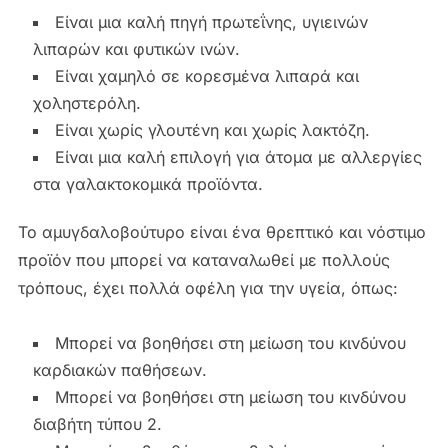
Είναι μια καλή πηγή πρωτεΐνης, υγιεινών
λιπαρών και φυτικών ινών.
Είναι χαμηλό σε κορεσμένα λιπαρά και
χοληστερόλη.
Είναι χωρίς γλουτένη και χωρίς λακτόζη.
Είναι μια καλή επιλογή για άτομα με αλλεργίες
στα γαλακτοκομικά προϊόντα.
Το αμυγδαλοβούτυρο είναι ένα θρεπτικό και νόστιμο
προϊόν που μπορεί να καταναλωθεί με πολλούς
τρόπους, έχει πολλά οφέλη για την υγεία, όπως:
Μπορεί να βοηθήσει στη μείωση του κινδύνου
καρδιακών παθήσεων.
Μπορεί να βοηθήσει στη μείωση του κινδύνου
διαβήτη τύπου 2.