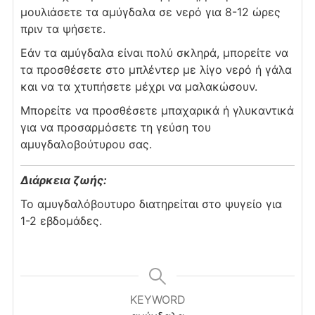
μουλιάσετε τα αμύγδαλα σε νερό για 8-12 ώρες
πριν τα ψήσετε.
Εάν τα αμύγδαλα είναι πολύ σκληρά, μπορείτε να
τα προσθέσετε στο μπλέντερ με λίγο νερό ή γάλα
και να τα χτυπήσετε μέχρι να μαλακώσουν.
Μπορείτε να προσθέσετε μπαχαρικά ή γλυκαντικά
για να προσαρμόσετε τη γεύση του
αμυγδαλοβούτυρου σας.
Διάρκεια ζωής:
Το αμυγδαλόβουτυρο διατηρείται στο ψυγείο για
1-2 εβδομάδες.
KEYWORD