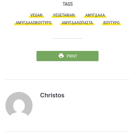
TAGS
VEGAN
VEGETARIAN
ΑΜΎΓΔΑΛΑ
ΑΜΥΓΔΑΛΟΒΟΎΤΥΡΟ
ΑΜΥΓΔΑΛΌΠΑΣΤΑ
ΒΟΎΤΥΡΟ
PRINT
Christos