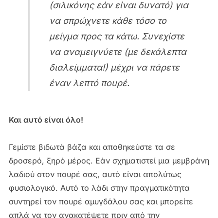
(σιλικόνης εάν είναι δυνατό) για
να σπρώχνετε κάθε τόσο το
μείγμα προς τα κάτω. Συνεχίστε
να αναμειγνύετε (με δεκάλεπτα
διαλείμματα!) μέχρι να πάρετε
έναν λεπτό πουρέ.
Και αυτό είναι όλο!
Γεμίστε βιδωτά βάζα και αποθηκεύστε τα σε
δροσερό, ξηρό μέρος. Εάν σχηματιστεί μια μεμβράνη
λαδιού στον πουρέ σας, αυτό είναι απολύτως
φυσιολογικό. Αυτό το λάδι στην πραγματικότητα
συντηρεί τον πουρέ αμυγδάλου σας και μπορείτε
απλά να τον ανακατέψετε πριν από την