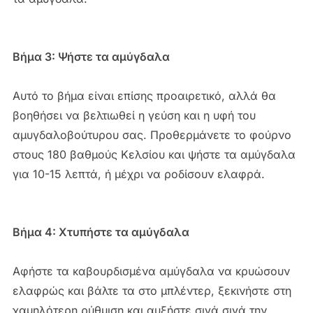
Βήμα 3: Ψήστε τα αμύγδαλα
Αυτό το βήμα είναι επίσης προαιρετικό, αλλά θα
βοηθήσει να βελτιωθεί η γεύση και η υφή του
αμυγδαλοβούτυρου σας. Προθερμάνετε το φούρνο
στους 180 βαθμούς Κελσίου και ψήστε τα αμύγδαλα
για 10-15 λεπτά, ή μέχρι να ροδίσουν ελαφρά.
Βήμα 4: Χτυπήστε τα αμύγδαλα
Αφήστε τα καβουρδισμένα αμύγδαλα να κρυώσουν
ελαφρώς και βάλτε τα στο μπλέντερ, ξεκινήστε στη
χαμηλότερη ρύθμιση και αυξήστε σιγά σιγά την