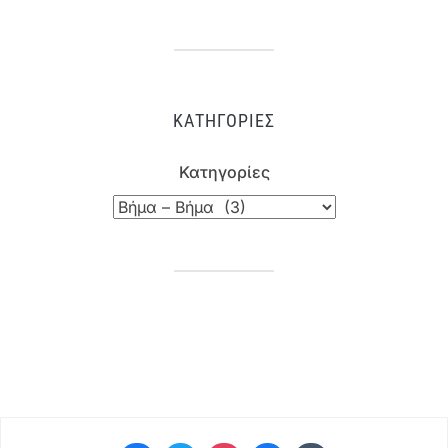
ΚΑΤΗΓΟΡΊΕΣ
Κατηγορίες