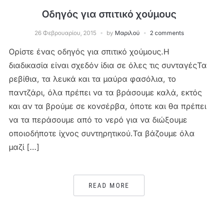
Οδηγός για σπιτικό χούμους
26 Φεβρουαρίου, 2015
by
Μαριλού
2 comments
Ορίστε ένας οδηγός για σπιτικό χούμους.Η
διαδικασία είναι σχεδόν ίδια σε όλες τις συνταγέςΤα
ρεβίθια, τα λευκά και τα μαύρα φασόλια, το
παντζάρι, όλα πρέπει να τα βράσουμε καλά, εκτός
και αν τα βρούμε σε κονσέρβα, όποτε και θα πρέπει
να τα περάσουμε από το νερό για να διώξουμε
οποιοδήποτε ίχνος συντηρητικού.Τα βάζουμε όλα
μαζί […]
READ MORE