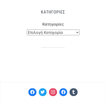
ΚΑΤΗΓΟΡΊΕΣ
Κατηγορίες