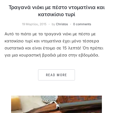
Τραγανά νιόκι με πέστο ντοματίνια και
κατσικίσιο τυρί
19 Μαρτίου, 2015
by
Christos
0 comments
Αυτό το πιάτο με τα τραγανά νιόκι με πέστο με
κατσικίσιο τυρί και ντοματίνια έχει μόνο τέσσερα
συστατικά και είναι έτοιμο σε 15 λεπτά! Ότι πρέπει
για μια κουραστική βραδιά μέσα στην εβδομάδα.
READ MORE