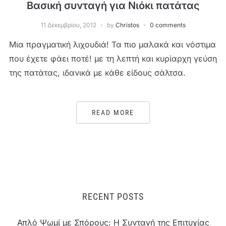
Βασική συνταγή για Νιόκι πατάτας
11 Δεκεμβρίου, 2012
by
Christos
0 comments
Μια πραγματική λιχουδιά! Τα πιο μαλακά και νόστιμα
που έχετε φάει ποτέ! με τη λεπτή και κυρίαρχη γεύση
της πατάτας, ιδανικά με κάθε είδους σάλτσα.
READ MORE
RECENT POSTS
Απλό Ψωμί με Σπόρους: Η Συνταγή της Επιτυχίας