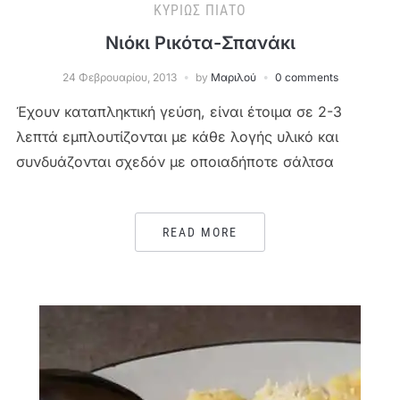
ΚΥΡΊΩΣ ΠΙΆΤΟ
Νιόκι Ρικότα-Σπανάκι
24 Φεβρουαρίου, 2013
by
Μαριλού
0 comments
Έχουν καταπληκτική γεύση, είναι έτοιμα σε 2-3
λεπτά εμπλουτίζονται με κάθε λογής υλικό και
συνδυάζονται σχεδόν με οποιαδήποτε σάλτσα
READ MORE