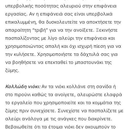
υπερβολικής ποσότητας αλευριού στην επιφάνεια
εργασίας. Αν η επιφάνειά σας είναι υπερβολικά
επικαλυμμένη, θα δυσκολευτείτε να αποκτήσετε την
απαραίτητη “τριβή” για να την ανοίξετε. Ξεκινήστε
πασπαλίζοντας με λίγο αλεύρι την επιφάνεια και
χρησιμοποιώντας απαλή και όχι ισχυρή πίεση για να
την κυλήσετε. Χρησιμοποιήστε τα δάχτυλά σας για
να βοηθήσετε να επεκταθεί το μπαστουνάκι της
ζύμης.
Κολλώδη νιόκι:
Αν τα νιόκι κολλάνε στη σανίδα ή
στο πιρούνι καθώς τα ανοίγετε, αλευρώστε ελαφρά
το εργαλείο που χρησιμοποιείτε και τα κομμάτια της
ζύμης πριν συνεχίσετε. Συνεχίστε να πασπαλίζετε με
αλεύρι ανάλογα με τις ανάγκες που διακρίνετε.
Βεβαιωθείτε ότι τα έτοιμα νιόκι δεν ακουμπούν το