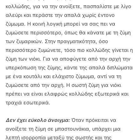
κολλώδης, για να την ανοίξετε, πασπαλίστε με λίγο
αλεύρι και περάστε την απαλά χωρίς έντονο
ζύμωμα. Η κοινή λογική μπορεί να σας πει να
ζυμώσετε περισσότερο, όπως θα κάνατε με τη ζύμη
των ζυμαρικών. Στην πραγματικότητα, όσο
περισσότερο ζυμώνετε, τόσο πιο κολλώδης γίνεται η
ζύμη των νιόκι. Για να αποφύγετε από την αρχή την
υπερκόπωση της ζύμης, κάντε της απαλά διπλώματα
με ένα κουτάλι και ελάχιστο ζύμωμα, αντί να τη
ζυμώσετε από την αρχή. Η σωστή ζύμη για νιόκι
πρέπει να είναι ελαφρώς κολλώδης εξωτερικά και
τραχιά εσωτερικά.
Δεν έχει εύκολο άνοιγμα:
Όταν πρόκειται να
ανοίξετε τη ζύμη σε μπαστουνάκια, υπάρχει μια
λεπτή ισορροπία μεταξύ της σωστής και της