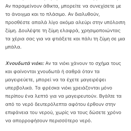
Αν παραμείνουν άθικτα, μπορείτε να συνεχίσετε με
το άνοιγμα και το πλάσιμο. Αν διαλυθούν,
προσθέστε απαλά λίγο ακόμα αλεύρι στην υπόλοιπη
ζύμη. Δουλέψτε τη ζύμη ελαφρά, χρησιμοποιώντας
τα χέρια σας για να φτιάξετε και πάλι τη ζύμη σε μια
μπάλα.
Χνουδωτά νιόκι:
Αν τα νιόκι χάνουν το σχήμα τους
και φαίνονται χνουδωτά ή σαθρά όταν τα
μαγειρεύετε, μπορεί να τα έχετε μαγειρέψει
υπερβολικά. Τα φρέσκα νιόκι χρειάζονται μόνο
περίπου ένα λεπτό για να μαγειρευτούν. Βγάλτε τα
από το νερό δευτερόλεπτα αφότου έρθουν στην
επιφάνεια του νερού, χωρίς να τους δώσετε χρόνο
να απορροφήσουν περισσότερο νερό.