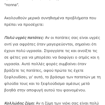
“nonna”.
Ακολουθούν μερικά συνηθισμένα προβλήματα που
πρέπει να προσέχετε:
Πολύ υγρές πατάτες:
Αν οι πατάτες σας είναι υγρές
αντί για αφράτες όταν μαγειρεύονται, σημαίνει ότι
έχουν πολύ υγρασία. Στραγγίστε τις και ανοίξτε τις
σε φέτες για να μπορέσει να διαφύγει ο ατμός και η
υγρασία. Αυτό πολλές φορές συμβαίνει όταν
βράζετε τις πατάτες, αφού πρώτα τις έχετε
ξεφλουδίσει, γι’ αυτό, το βράσιμο των πατατών με τη
φλούδα τους και το ξεφλούδισμα αμέσως μετά
βοηθά στην αποφυγή αυτού του φαινομένου.
Κολλώδης ζύμη:
Αν η ζύμη των νιόκι σας είναι πολύ