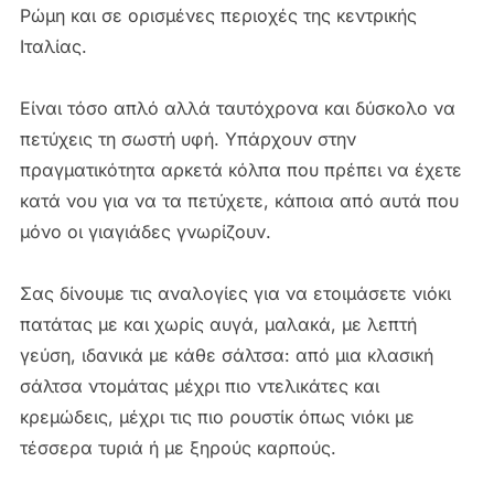
Ρώμη και σε ορισμένες περιοχές της κεντρικής
Ιταλίας.
Είναι τόσο απλό αλλά ταυτόχρονα και δύσκολο να
πετύχεις τη σωστή υφή. Υπάρχουν στην
πραγματικότητα αρκετά κόλπα που πρέπει να έχετε
κατά νου για να τα πετύχετε, κάποια από αυτά που
μόνο οι γιαγιάδες γνωρίζουν.
Σας δίνουμε τις αναλογίες για να ετοιμάσετε νιόκι
πατάτας με και χωρίς αυγά, μαλακά, με λεπτή
γεύση, ιδανικά με κάθε σάλτσα: από μια κλασική
σάλτσα ντομάτας μέχρι πιο ντελικάτες και
κρεμώδεις, μέχρι τις πιο ρουστίκ όπως νιόκι με
τέσσερα τυριά ή με ξηρούς καρπούς.