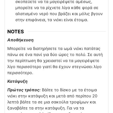
σκοπεύετε να τα μαγειρέψετε αμέσως,
μπορείτε να τα ρίχνετε λίγα κάθε φορά σε
αλατισμένο νερό που βράζει και μόλις βγουν
στην επιφάνεια, τα νιόκι είναι έτοιμα.
NOTES
Αποθήκευση
Μπορείτε να διατηρήσετε τα ωμά νιόκι πατάτας
πάνω σε ένα πανί για δύο ώρες το πολύ. Σε αυτή
την περίπτωση θα χρειαστεί να τα μαγειρέψετε
λίγο περισσότερο γιατί θα έχουν στεγνώσει λίγο
περισσότερο.
Κατάψυξη
Πρώτος τρόπος:
Βάλτε το δίσκο με τα έτοιμα
νιόκι στην κατάψυξη και μετά από περίπου 20
λεπτά βάλτε τα σε μια σακούλα τροφίμων και
ξαναβάλτε τα στην κατάψυξη. Για να τα