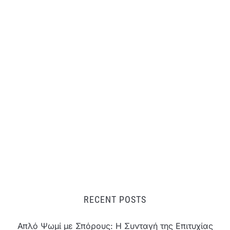
RECENT POSTS
Απλό Ψωμί με Σπόρους: Η Συνταγή της Επιτυχίας