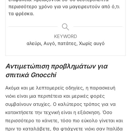
περισσότερο χρόνο για να μαγειρευτούν από ό,τι
τα φρέσκα.
KEYWORD
αλεύρι, Αυγό, πατάτες, Χωρίς αυγό
Αντιμετώπιση προβλημάτων για
σπιτικά Gnocchi
Ακόμα και με λεπτομερείς οδηγίες, η παρασκευή
νιόκι είναι μια περιπέτεια και μερικές φορές
συμβαίνουν ατυχίες. Ο καλύτερος τρόπος για να
κατακτήσετε την τεχνική είναι η εξάσκηση. Όσο
περισσότερο το κάνετε, τόσο πιο εύκολο γίνεται και
πριν το καταλάβετε, θα φτιάχνετε νιόκι σαν Ιταλίδα