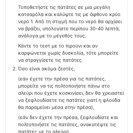
Τοποθετήστε τις πατάτες σε μια μεγάλη
κατσαρόλα και καλύψτε τις με άφθονο κρύο
νερό 1. Από τη στιγμή που το νερό θα αρχίσει
να βράζει, υπολογίστε περίπου 30-40 λεπτά,
ανάλογα με το μέγεθός τους.
Κάντε το τεστ με το πιρούνι και αν
καρφώνεται χωρίς δυσκολία, τότε μπορείτε
να στραγγίσετε τις πατάτες.
Όσο είναι ακόμα ζεστές,
(εάν έχετε την πρέσα για τις πατάτες,
μπορείτε να τις πολτοποιήστε πάνω στο
αλεύρι που έχετε κοσκινίσει, δεν θα χρειαστεί
να ξεφλουδίσετε τις πατάτες γιατί η φλούδα
θα παραμείνει μέσα στην πρέσα),
(εάν δεν έχετε την πρέσα, ξεφλουδίστε και
πολτοποιήστε τις πατάτες, ανακατέψτε τις
πατάτες με το αλεύρι).