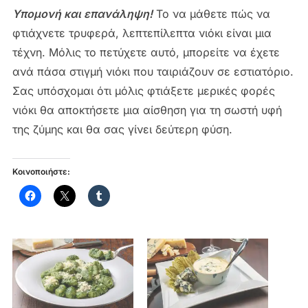
Υπομονή και
επανάληψη!
Το να μάθετε πώς να
φτιάχνετε τρυφερά, λεπτεπίλεπτα νιόκι είναι μια
τέχνη. Μόλις το πετύχετε αυτό, μπορείτε να έχετε
ανά πάσα στιγμή νιόκι που ταιριάζουν σε εστιατόριο.
Σας υπόσχομαι ότι μόλις φτιάξετε μερικές φορές
νιόκι θα αποκτήσετε μια αίσθηση για τη σωστή υφή
της ζύμης και θα σας γίνει δεύτερη φύση.
Κοινοποιήστε: