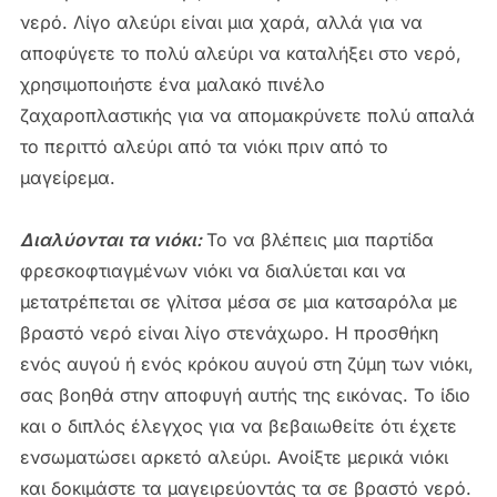
νερό. Λίγο αλεύρι είναι μια χαρά, αλλά για να
αποφύγετε το πολύ αλεύρι να καταλήξει στο νερό,
χρησιμοποιήστε ένα μαλακό πινέλο
ζαχαροπλαστικής για να απομακρύνετε πολύ απαλά
το περιττό αλεύρι από τα νιόκι πριν από το
μαγείρεμα.
Διαλύονται τα νιόκι:
Το να βλέπεις μια παρτίδα
φρεσκοφτιαγμένων νιόκι να διαλύεται και να
μετατρέπεται σε γλίτσα μέσα σε μια κατσαρόλα με
βραστό νερό είναι λίγο στενάχωρο. Η προσθήκη
ενός αυγού ή ενός κρόκου αυγού στη ζύμη των νιόκι,
σας βοηθά στην αποφυγή αυτής της εικόνας. Το ίδιο
και ο διπλός έλεγχος για να βεβαιωθείτε ότι έχετε
ενσωματώσει αρκετό αλεύρι. Ανοίξτε μερικά νιόκι
και δοκιμάστε τα μαγειρεύοντάς τα σε βραστό νερό.