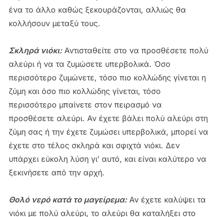
ένα το άλλο καθώς ξεκουράζονται, αλλιώς θα
κολλήσουν μεταξύ τους.
Σκληρά νιόκι:
Αντισταθείτε στο να προσθέσετε πολύ
αλεύρι ή να τα ζυμώσετε υπερβολικά. Όσο
περισσότερο ζυμώνετε, τόσο πιο κολλώδης γίνεται η
ζύμη και όσο πιο κολλώδης γίνεται, τόσο
περισσότερο μπαίνετε στον πειρασμό να
προσθέσετε αλεύρι. Αν έχετε βάλει πολύ αλεύρι στη
ζύμη σας ή την έχετε ζυμώσει υπερβολικά, μπορεί να
έχετε στο τέλος σκληρά και σφιχτά νιόκι. Δεν
υπάρχει εύκολη λύση γι’ αυτό, και είναι καλύτερο να
ξεκινήσετε από την αρχή.
Θολό νερό κατά το μαγείρεμα:
Αν έχετε καλύψει τα
νιόκι με πολύ αλεύρι, το αλεύρι θα καταλήξει στο