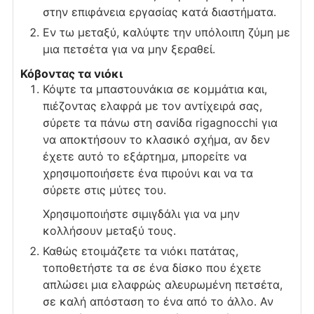
στην επιφάνεια εργασίας κατά διαστήματα.
Εν τω μεταξύ, καλύψτε την υπόλοιπη ζύμη με
μια πετσέτα για να μην ξεραθεί.
Κόβοντας τα νιόκι
Κόψτε τα μπαστουνάκια σε κομμάτια και,
πιέζοντας ελαφρά με τον αντίχειρά σας,
σύρετε τα πάνω στη σανίδα rigagnocchi για
να αποκτήσουν το κλασικό σχήμα, αν δεν
έχετε αυτό το εξάρτημα, μπορείτε να
χρησιμοποιήσετε ένα πιρούνι και να τα
σύρετε στις μύτες του.
Χρησιμοποιήστε σιμιγδάλι για να μην
κολλήσουν μεταξύ τους.
Καθώς ετοιμάζετε τα νιόκι πατάτας,
τοποθετήστε τα σε ένα δίσκο που έχετε
απλώσει μια ελαφρώς αλευρωμένη πετσέτα,
σε καλή απόσταση το ένα από το άλλο. Αν