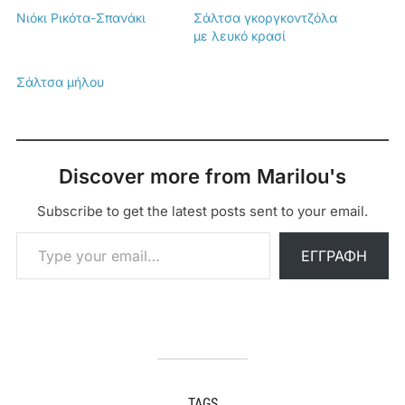
Νιόκι Ρικότα-Σπανάκι
Σάλτσα γκοργκοντζόλα
με λευκό κρασί
Σάλτσα μήλου
Discover more from Marilou's
Subscribe to get the latest posts sent to your email.
Type your email…
ΕΓΓΡΑΦΉ
TAGS