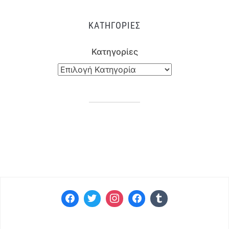
ΚΑΤΗΓΟΡΊΕΣ
Κατηγορίες