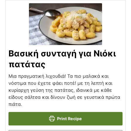
Βασική συνταγή για Νιόκι
πατάτας
Μια πραγματική λιχουδιά! Τα πιο μαλακά και
νόστιμα που έχετε φάει ποτέ! με τη λεπτή και
κυρίαρχη γεύση της πατάτας, ιδανικά με κάθε
είδους σάλτσα και δίνουν ζωή σε γευστικά πρώτα
πιάτα.
Print Recipe