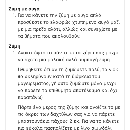
Ζύμη με αυγά
Για να κάνετε την ζύμη με αυγά απλά
προσθέστε το ελαφρώς χτυπημένο αυγό μαζί
με μια πρέζα αλάτι, αλλιώς και συνεχίστε με
τα βήματα που ακολουθούν.
Ζύμη
Ανακατέψτε τα πάντα με τα χέρια σας μέχρι
να έχετε μια μαλακή αλλά συμπαγή ζύμη.
(Θυμηθείτε ότι αν τη ζυμώσετε πολύ, τα νιόκι
θα σκληρύνουν κατά τη διάρκεια του
μαγειρέματος, γι' αυτό ζυμώστε μόνο μέχρι
να πάρετε το επιθυμητό αποτέλεσμα και όχι
παραπάνω)
Πάρτε ένα μέρος της ζύμης και ανοίξτε το με
τις άκρες των δαχτύλων σας για να πάρετε
μπαστουνάκια πάχους 2 εκ. Για να το κάνετε
πιο εύκολα πασπαλίζετε με λίγο σιμιγδάλι