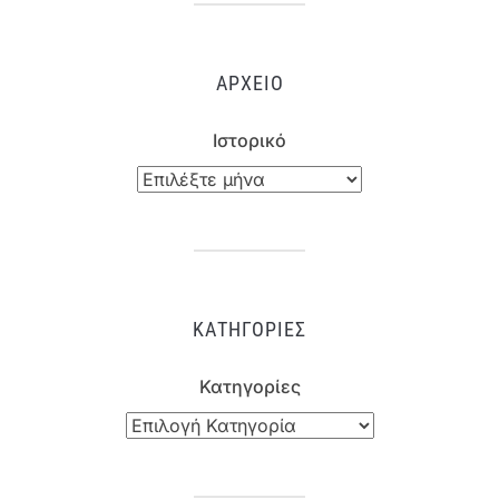
ΑΡΧΕΊΟ
Ιστορικό
ΚΑΤΗΓΟΡΊΕΣ
Κατηγορίες