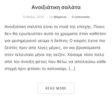
Ανοιξιάτικη σαλάτα
13 Μαΐου, 2020
by
Μαριλού
0 comments
Ανοιξιάτικη σαλάτα είναι το must της εποχής. Ποιος
δεν θα ερωτευόταν αυτά τα χρώματα όταν καθόταν
για μεσημεριανό γεύμα ή δείπνο; Ο καιρός έγινε πιο
ζεστός πριν από λίγες μέρες, αν και βρισκόμαστε
στον τελευταίο μήνα της σεζόν. Χάσαμε τόσο πολύ
από την άνοιξη φέτος που θέλω να απολαύσω κάθε
στιγμή πριν φτάσει το καλοκαίρι. […]
READ MORE