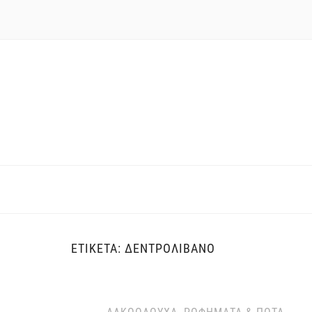
ΕΤΙΚΈΤΑ:
ΔΕΝΤΡΟΛΊΒΑΝΟ