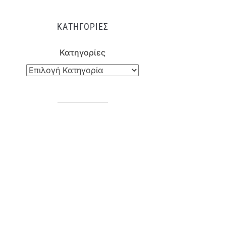
ΚΑΤΗΓΟΡΊΕΣ
Κατηγορίες