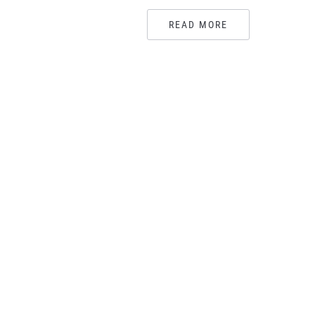
READ MORE