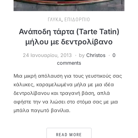
ΓΛΥΚΆ
,
ΕΠΙΔΌΡΠΙΟ
Ανάποδη τάρτα (Tarte Tatin)
μήλου με δεντρολίβανο
24 Ιανουαρίου, 2013
by
Christos
0
comments
Μια μικρή απόλαυση για τους γευστικούς σας
κάλυκες, καραμελωμένα μήλα με μια ιδέα
δεντρολίβανου και τραγανή βάση, απλά
αφήστε την να λιώσει στο στόμα σας με μια
μπάλα παγωτό βανίλια.
READ MORE