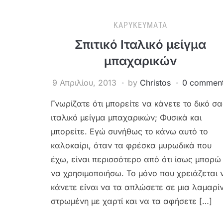
ΚΑΡΥΚΕΎΜΑΤΑ
Σπιτικό Ιταλικό μείγμα
μπαχαρικών
9 Απριλίου, 2013
by
Christos
0 commen
Γνωρίζατε ότι μπορείτε να κάνετε το δικό σα
ιταλικό μείγμα μπαχαρικών; Φυσικά και
μπορείτε. Εγώ συνήθως το κάνω αυτό το
καλοκαίρι, όταν τα φρέσκα μυρωδικά που
έχω, είναι περισσότερο από ότι ίσως μπορώ
να χρησιμοποιήσω. Το μόνο που χρειάζεται 
κάνετε είναι να τα απλώσετε σε μια λαμαρί
στρωμένη με χαρτί και να τα αφήσετε […]