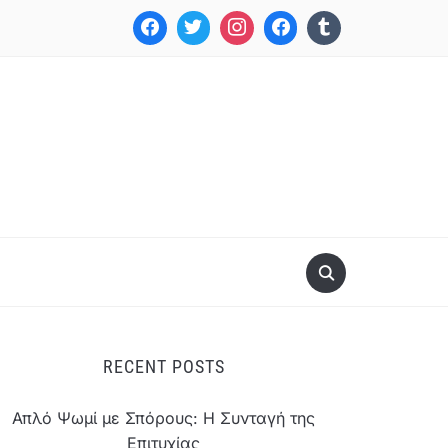
RECENT POSTS
Απλό Ψωμί με Σπόρους: Η Συνταγή της
Επιτυχίας