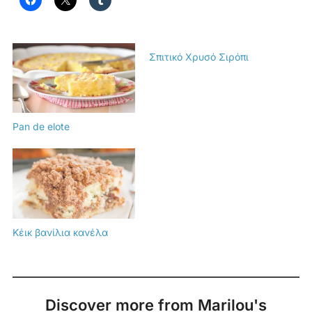
Σπιτικό Χρυσό Σιρόπι
Pan de elote
Κέικ βανίλια κανέλα
Discover more from Marilou's