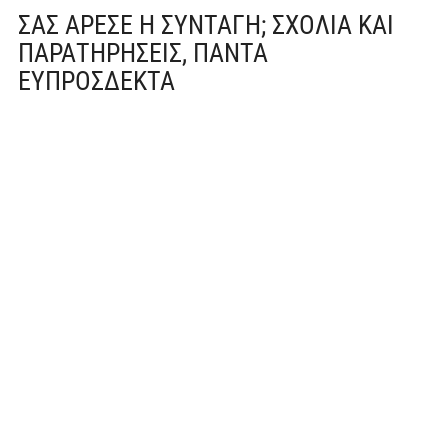
ΣΑΣ ΆΡΕΣΕ Η ΣΥΝΤΑΓΉ; ΣΧΌΛΙΑ ΚΑΙ
ΠΑΡΑΤΗΡΉΣΕΙΣ, ΠΆΝΤΑ
ΕΥΠΡΌΣΔΕΚΤΑ