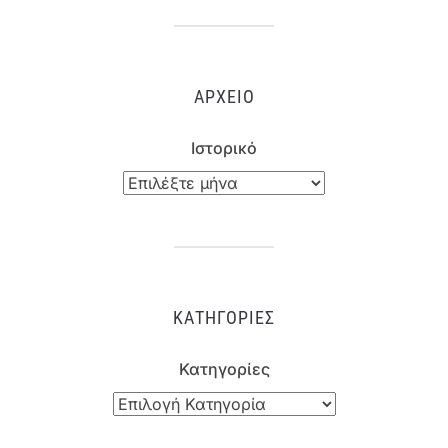
ΑΡΧΕΊΟ
Ιστορικό
ΚΑΤΗΓΟΡΊΕΣ
Κατηγορίες