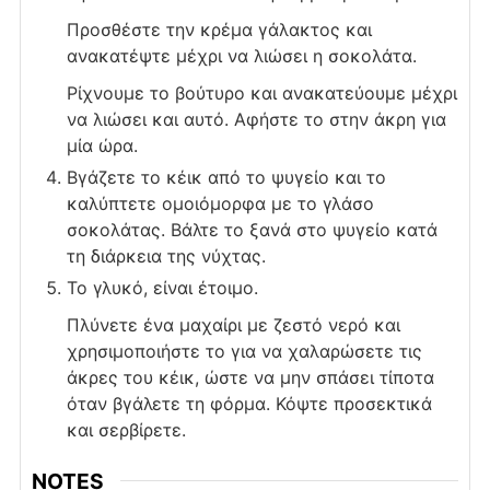
Προσθέστε την κρέμα γάλακτος και
ανακατέψτε μέχρι να λιώσει η σοκολάτα.
Ρίχνουμε το βούτυρο και ανακατεύουμε μέχρι
να λιώσει και αυτό. Αφήστε το στην άκρη για
μία ώρα.
Βγάζετε το κέικ από το ψυγείο και το
καλύπτετε ομοιόμορφα με το γλάσο
σοκολάτας. Βάλτε το ξανά στο ψυγείο κατά
τη διάρκεια της νύχτας.
Το γλυκό, είναι έτοιμο.
Πλύνετε ένα μαχαίρι με ζεστό νερό και
χρησιμοποιήστε το για να χαλαρώσετε τις
άκρες του κέικ, ώστε να μην σπάσει τίποτα
όταν βγάλετε τη φόρμα. Κόψτε προσεκτικά
και σερβίρετε.
NOTES