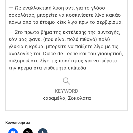
— Ως εναλλακτική λύση αντί για το γλάσο
σοκολάτας, μπορείτε να κοσκινίσετε λίγο κακάο
πάνω από το έτοιμο κέικ λίγο πριν το σερβίρισμα.
— Στο πρώτο βήμα της εκτέλεσης της συνταγής,
εάν σας φανεί (που είναι πολύ πιθανό) πολύ
γλυκιά η κρέμα, μπορείτε να παίξετε λίγο με τις
αναλογίες του
Dulce de Leche και του γιαουρτιού,
αυξομειώστε λίγο τις ποσότητες για να φέρετε
την κρέμα στα επιθυμητά επίπεδα
KEYWORD
καραμέλα, Σοκολάτα
Κοινοποιήστε: