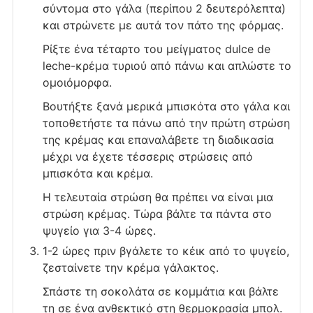
σύντομα στο γάλα (περίπου 2 δευτερόλεπτα)
και στρώνετε με αυτά τον πάτο της φόρμας.
Ρίξτε ένα τέταρτο του μείγματος dulce de
leche-κρέμα τυριού από πάνω και απλώστε το
ομοιόμορφα.
Βουτήξτε ξανά μερικά μπισκότα στο γάλα και
τοποθετήστε τα πάνω από την πρώτη στρώση
της κρέμας και επαναλάβετε τη διαδικασία
μέχρι να έχετε τέσσερις στρώσεις από
μπισκότα και κρέμα.
Η τελευταία στρώση θα πρέπει να είναι μια
στρώση κρέμας. Τώρα βάλτε τα πάντα στο
ψυγείο για 3-4 ώρες.
1-2 ώρες πριν βγάλετε το κέικ από το ψυγείο,
ζεσταίνετε την κρέμα γάλακτος.
Σπάστε τη σοκολάτα σε κομμάτια και βάλτε
τη σε ένα ανθεκτικό στη θερμοκρασία μπολ.