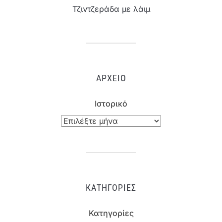
Τζιντζεράδα με λάιμ
ΑΡΧΕΊΟ
Ιστορικό
ΚΑΤΗΓΟΡΊΕΣ
Κατηγορίες