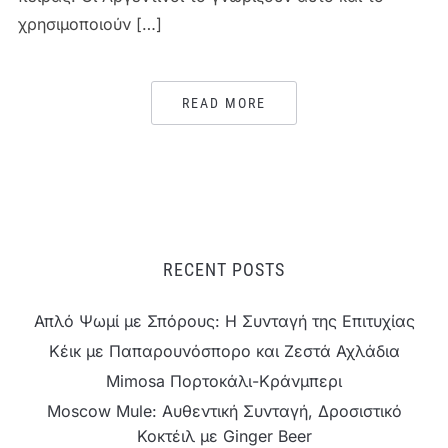
χρησιμοποιούν […]
READ MORE
RECENT POSTS
Απλό Ψωμί με Σπόρους: Η Συνταγή της Επιτυχίας
Κέικ με Παπαρουνόσπορο και Ζεστά Αχλάδια
Mimosa Πορτοκάλι-Κράνμπερι
Moscow Mule: Αυθεντική Συνταγή, Δροσιστικό
Κοκτέιλ με Ginger Beer