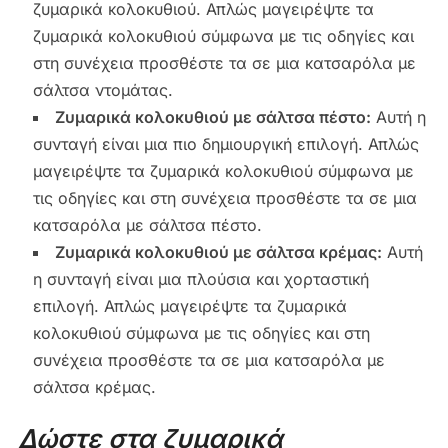
ζυμαρικά κολοκυθιού. Απλώς μαγειρέψτε τα
ζυμαρικά κολοκυθιού σύμφωνα με τις οδηγίες και
στη συνέχεια προσθέστε τα σε μια κατσαρόλα με
σάλτσα ντομάτας.
Ζυμαρικά κολοκυθιού με σάλτσα πέστο:
Αυτή η
συνταγή είναι μια πιο δημιουργική επιλογή. Απλώς
μαγειρέψτε τα ζυμαρικά κολοκυθιού σύμφωνα με
τις οδηγίες και στη συνέχεια προσθέστε τα σε μια
κατσαρόλα με σάλτσα πέστο.
Ζυμαρικά κολοκυθιού με σάλτσα κρέμας:
Αυτή
η συνταγή είναι μια πλούσια και χορταστική
επιλογή. Απλώς μαγειρέψτε τα ζυμαρικά
κολοκυθιού σύμφωνα με τις οδηγίες και στη
συνέχεια προσθέστε τα σε μια κατσαρόλα με
σάλτσα κρέμας.
Δώστε στα ζυμαρικά