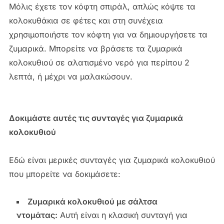
Μόλις έχετε τον κόφτη σπιράλ, απλώς κόψτε τα
κολοκυθάκια σε φέτες και στη συνέχεια
χρησιμοποιήστε τον κόφτη για να δημιουργήσετε τα
ζυμαρικά. Μπορείτε να βράσετε τα ζυμαρικά
κολοκυθιού σε αλατισμένο νερό για περίπου 2
λεπτά, ή μέχρι να μαλακώσουν.
Δοκιμάστε αυτές τις συνταγές για ζυμαρικά
κολοκυθιού
Εδώ είναι μερικές συνταγές για ζυμαρικά κολοκυθιού
που μπορείτε να δοκιμάσετε:
Ζυμαρικά κολοκυθιού με σάλτσα
ντομάτας:
Αυτή είναι η κλασική συνταγή για