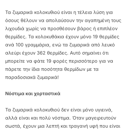
Τα ζυμαρικά κολοκυθιού είναι η τέλεια λύση για
όσους θέλουν να απολαύσουν την αγαπημένη τους
λιχουδιά χωρίς να προσθέσουν βάρος ή επιπλέον
θερμίδες. Τα κολοκυθάκια έχουν μόνο 19 θερμίδες
ανά 100 γραμμάρια, ενώ τα ζυμαρικά από λευκό
αλεύρι έχουν 362 θερμίδες. Αυτό σημαίνει ότι
μπορείτε να φάτε 19 φορές περισσότερο για να
πάρετε την ίδια ποσότητα θερμίδων με τα
παραδοσιακά ζυμαρικά!
Νόστιμα και χορταστικά
Τα ζυμαρικά κολοκυθιού δεν είναι μόνο υγιεινά,
αλλά είναι και πολύ νόστιμα. Όταν μαγειρευτούν
σωστά, έχουν μια λεπτή και τραγανή υφή που είναι