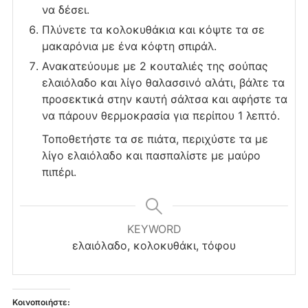
να δέσει.
Πλύνετε τα κολοκυθάκια και κόψτε τα σε
μακαρόνια με ένα κόφτη σπιράλ.
Ανακατεύουμε με 2 κουταλιές της σούπας
ελαιόλαδο και λίγο θαλασσινό αλάτι, βάλτε τα
προσεκτικά στην καυτή σάλτσα και αφήστε τα
να πάρουν θερμοκρασία για περίπου 1 λεπτό.
Τοποθετήστε τα σε πιάτα, περιχύστε τα με
λίγο ελαιόλαδο και πασπαλίστε με μαύρο
πιπέρι.
KEYWORD
ελαιόλαδο, κολοκυθάκι, τόφου
Κοινοποιήστε: