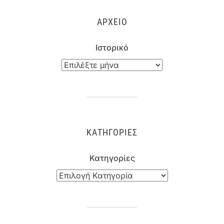
ΑΡΧΕΊΟ
Ιστορικό
ΚΑΤΗΓΟΡΊΕΣ
Κατηγορίες