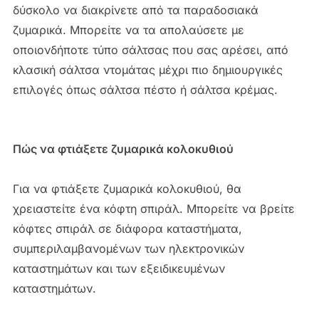
δύσκολο να διακρίνετε από τα παραδοσιακά
ζυμαρικά. Μπορείτε να τα απολαύσετε με
οποιονδήποτε τύπο σάλτσας που σας αρέσει, από
κλασική σάλτσα ντομάτας μέχρι πιο δημιουργικές
επιλογές όπως σάλτσα πέστο ή σάλτσα κρέμας.
Πώς να φτιάξετε ζυμαρικά κολοκυθιού
Για να φτιάξετε ζυμαρικά κολοκυθιού, θα
χρειαστείτε ένα κόφτη σπιράλ. Μπορείτε να βρείτε
κόφτες σπιράλ σε διάφορα καταστήματα,
συμπεριλαμβανομένων των ηλεκτρονικών
καταστημάτων και των εξειδικευμένων
καταστημάτων.