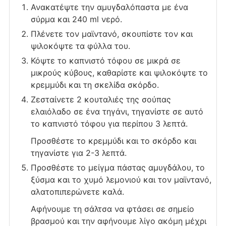
Ανακατέψτε την αμυγδαλόπαστα με ένα
σύρμα και 240 ml νερό.
Πλένετε τον μαϊντανό, σκουπίστε τον και
ψιλοκόψτε τα φύλλα του.
Κόψτε το καπνιστό τόφου σε μικρά σε
μικρούς κύβους, καθαρίστε και ψιλοκόψτε το
κρεμμύδι και τη σκελίδα σκόρδο.
Ζεσταίνετε 2 κουταλιές της σούπας
ελαιόλαδο σε ένα τηγάνι, τηγανίστε σε αυτό
το καπνιστό τόφου για περίπου 3 λεπτά.
Προσθέστε το κρεμμύδι και το σκόρδο και
τηγανίστε για 2-3 λεπτά.
Προσθέστε το μείγμα πάστας αμυγδάλου, το
ξύσμα και το χυμό λεμονιού και τον μαϊντανό,
αλατοπιπερώνετε καλά.
Αφήνουμε τη σάλτσα να φτάσει σε σημείο
βρασμού και την αφήνουμε λίγο ακόμη μέχρι