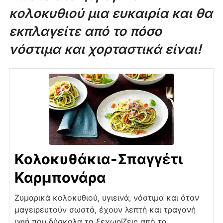
κολοκυθιού μια ευκαιρία και θα
εκπλαγείτε από το πόσο
νόστιμα και χορταστικά είναι!
Κολοκυθάκια-Σπαγγέτι
Καρμπονάρα
Ζυμαρικά κολοκυθιού, υγιεινά, νόστιμα και όταν
μαγειρευτούν σωστά, έχουν λεπτή και τραγανή
υφή που δύσκολα τα ξεχωρίζεις από τα