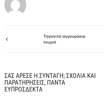
Τηγανιτά αγγουράκια
τουρσί
ΣΑΣ ΆΡΕΣΕ Η ΣΥΝΤΑΓΉ; ΣΧΌΛΙΑ ΚΑΙ
ΠΑΡΑΤΗΡΉΣΕΙΣ, ΠΆΝΤΑ
ΕΥΠΡΌΣΔΕΚΤΑ