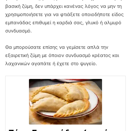
βασική ζύμη, δεν υπάρχει κανένας λόγος να μην τη
χρησιμοποιήσετε για να φτιάξετε οποιοδήποτε είδος
εμπανάδας επιθυμεί η καρδιά σας, γλυκό ή αλμυρό
συνδυασμό.
Θα μπορούσατε επίσης να γεμίσετε απλά την
εξαιρετική ζύμη με όποιον συνδυασμό κρέατος και
λαχανικών αγαπάτε ή έχετε στο ψυγείο.