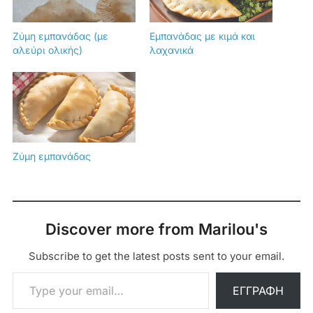
Ζύμη εμπανάδας (με
Εμπανάδας με κιμά και
αλεύρι ολικής)
λαχανικά
Ζύμη εμπανάδας
Discover more from Marilou's
Subscribe to get the latest posts sent to your email.
Type your email…
ΕΓΓΡΑΦΉ