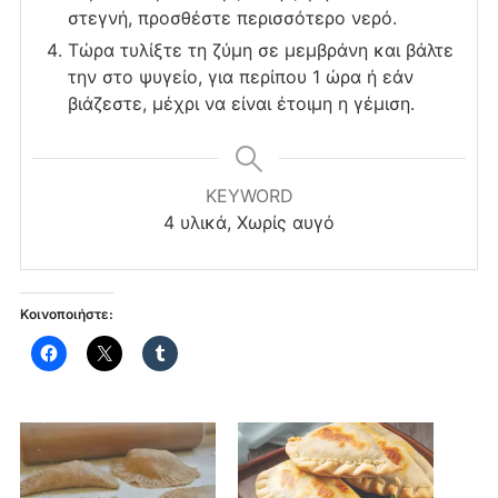
στεγνή, προσθέστε περισσότερο νερό.
Τώρα τυλίξτε τη ζύμη σε μεμβράνη και βάλτε
την στο ψυγείο, για περίπου 1 ώρα ή εάν
βιάζεστε, μέχρι να είναι έτοιμη η γέμιση.
KEYWORD
4 υλικά, Χωρίς αυγό
Κοινοποιήστε: