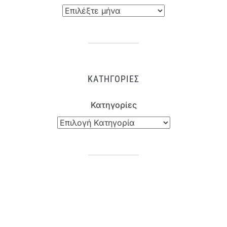
ΚΑΤΗΓΟΡΊΕΣ
Κατηγορίες