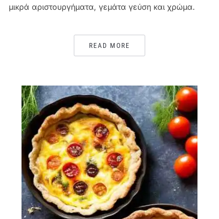
μικρά αριστουργήματα, γεμάτα γεύση και χρώμα.
READ MORE