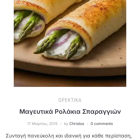
ΟΡΕΚΤΙΚΆ
Μαγευτικά Ρολάκια Σπαραγγιών
17 Μαρτίου, 2015
by
Christos
0 comments
Συνταγή πανεύκολη και ιδανική για κάθε περίσταση,