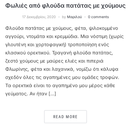
Φωλιές από φλούδα πατάτας με χούμους
17 Δεκεμβρίου, 2020
by
Μαριλού
0 comments
Φλούδα πατάτας με χούμους, φέτα, ψιλοκομμένο
αγγούρι, ντομάτα και κρεμμύδια. Μια νόστιμη (χωρίς
γλουτένη και χορτοφαγική) τροποποίηση ενός
κλασικού ορεκτικού. Τραγανή φλούδα πατάτας,
ζεστό χούμους με μαύρες ελιές και πιπεριά
Φλωρίνης, φέτα και λαχανικά, νομίζω ότι κάλυψα
σχεδόν όλες τις αγαπημένες μου ομάδες τροφών.
Τα ορεκτικά είναι το αγαπημένο μου μέρος κάθε
γεύματος. Αν ήταν […]
READ MORE