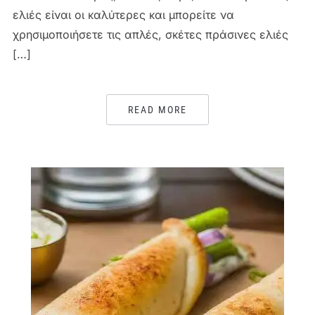
ελιές είναι οι καλύτερες και μπορείτε να
χρησιμοποιήσετε τις απλές, σκέτες πράσινες ελιές
[…]
READ MORE