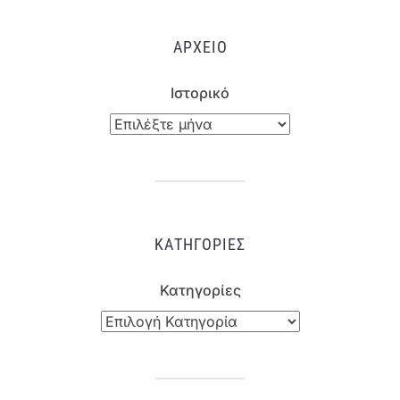
ΑΡΧΕΊΟ
Ιστορικό
ΚΑΤΗΓΟΡΊΕΣ
Κατηγορίες