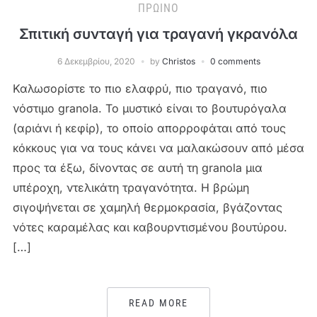
ΠΡΩΙΝΌ
Σπιτική συνταγή για τραγανή γκρανόλα
6 Δεκεμβρίου, 2020
by
Christos
0 comments
Καλωσορίστε το πιο ελαφρύ, πιο τραγανό, πιο
νόστιμο granola. Το μυστικό είναι το βουτυρόγαλα
(αριάνι ή κεφίρ), το οποίο απορροφάται από τους
κόκκους για να τους κάνει να μαλακώσουν από μέσα
προς τα έξω, δίνοντας σε αυτή τη granola μια
υπέροχη, ντελικάτη τραγανότητα. Η βρώμη
σιγοψήνεται σε χαμηλή θερμοκρασία, βγάζοντας
νότες καραμέλας και καβουρντισμένου βουτύρου.
[…]
READ MORE