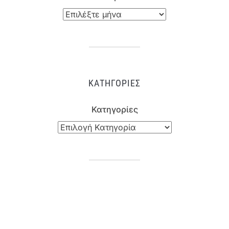
ΚΑΤΗΓΟΡΊΕΣ
Κατηγορίες