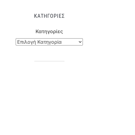
ΚΑΤΗΓΟΡΊΕΣ
Κατηγορίες