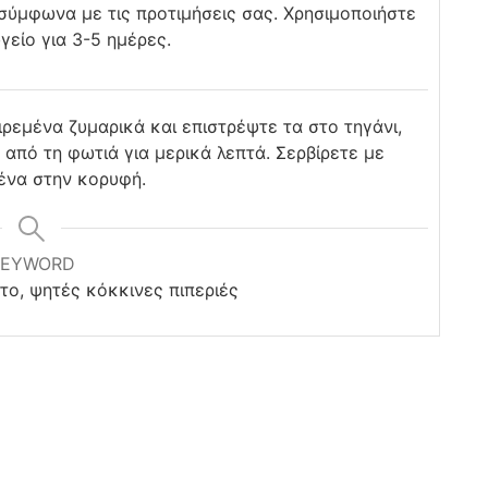
σύμφωνα με τις προτιμήσεις σας. Χρησιμοποιήστε
είο για 3-5 ημέρες.
ιρεμένα ζυμαρικά και επιστρέψτε τα στο τηγάνι,
από τη φωτιά για μερικά λεπτά. Σερβίρετε με
ένα στην κορυφή.
KEYWORD
στο, ψητές κόκκινες πιπεριές