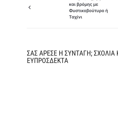
και βρόμης με
Φυστικοβούτυρο ή
Ταχίνι
ΣΑΣ ΆΡΕΣΕ Η ΣΥΝΤΑΓΉ; ΣΧΌΛΙΑ
ΕΥΠΡΌΣΔΕΚΤΑ