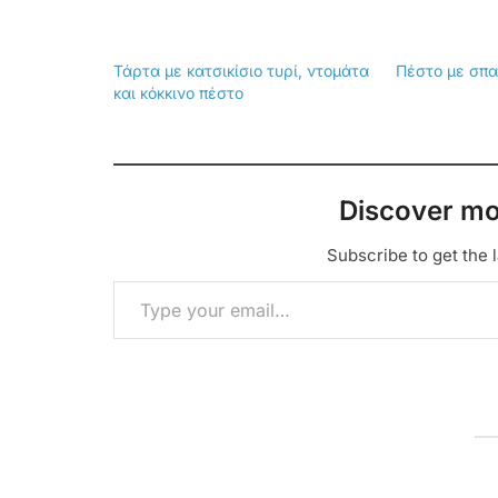
Τάρτα με κατσικίσιο τυρί, ντομάτα
Πέστο με σπα
και κόκκινο πέστο
Discover mo
Subscribe to get the l
Type your email…