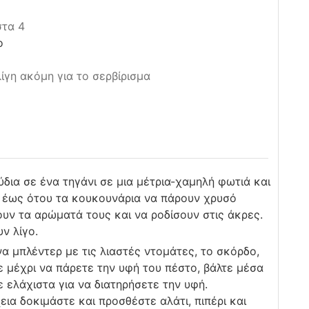
στα 4
ο
ίγη ακόμη για το σερβίρισμα
δια σε ένα τηγάνι σε μια μέτρια-χαμηλή φωτιά και
α έως ότου τα κουκουνάρια να πάρουν χρυσό
υν τα αρώματά τους και να ροδίσουν στις άκρες.
ν λίγο.
να μπλέντερ με τις λιαστές ντομάτες, το σκόρδο,
ε μέχρι να πάρετε την υφή του πέστο, βάλτε μέσα
 ελάχιστα για να διατηρήσετε την υφή.
ια δοκιμάστε και προσθέστε αλάτι, πιπέρι και