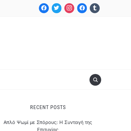
RECENT POSTS
Απλό Ψωμί με Σπόρους: Η Συνταγή της
Επιτυχίας