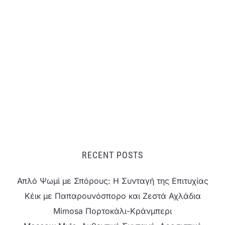
RECENT POSTS
Απλό Ψωμί με Σπόρους: Η Συνταγή της Επιτυχίας
Κέικ με Παπαρουνόσπορο και Ζεστά Αχλάδια
Mimosa Πορτοκάλι-Κράνμπερι