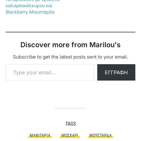
καλαμποκάλευρου και
Blackberry Μουστάρδα
Discover more from Marilou's
Subscribe to get the latest posts sent to your email.
Type your email…
ΕΓΓΡΑΦΉ
TAGS
ΜΑΝΙΤΆΡΙΑ
ΜΟΣΧΆΡΙ
ΜΟΥΣΤΆΡΔΑ