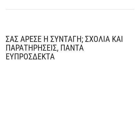
ΣΑΣ ΆΡΕΣΕ Η ΣΥΝΤΑΓΉ; ΣΧΌΛΙΑ ΚΑΙ
ΠΑΡΑΤΗΡΉΣΕΙΣ, ΠΆΝΤΑ
ΕΥΠΡΌΣΔΕΚΤΑ