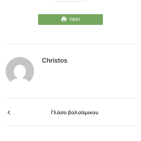
PRINT
Christos
Γλάσο βαλσάμικου