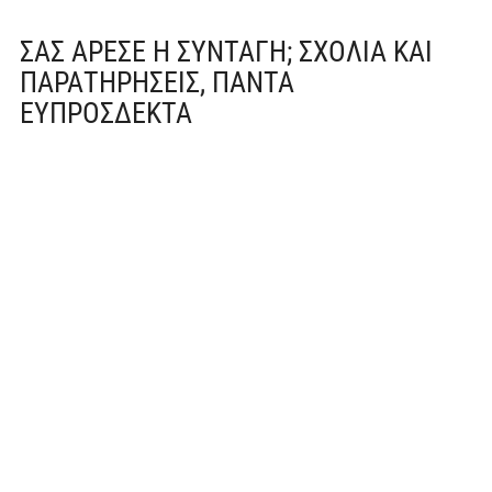
ΣΑΣ ΆΡΕΣΕ Η ΣΥΝΤΑΓΉ; ΣΧΌΛΙΑ ΚΑΙ
ΠΑΡΑΤΗΡΉΣΕΙΣ, ΠΆΝΤΑ
ΕΥΠΡΌΣΔΕΚΤΑ