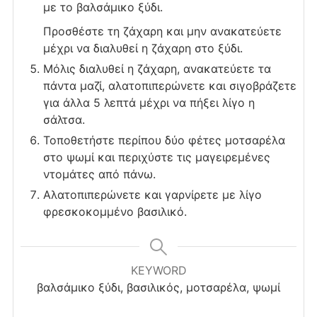
με το βαλσάμικο ξύδι.
Προσθέστε τη ζάχαρη και μην ανακατεύετε
μέχρι να διαλυθεί η ζάχαρη στο ξύδι.
Μόλις διαλυθεί η ζάχαρη, ανακατεύετε τα
πάντα μαζί, αλατοπιπερώνετε και σιγοβράζετε
για άλλα 5 λεπτά μέχρι να πήξει λίγο η
σάλτσα.
Τοποθετήστε περίπου δύο φέτες μοτσαρέλα
στο ψωμί και περιχύστε τις μαγειρεμένες
ντομάτες από πάνω.
Αλατοπιπερώνετε και γαρνίρετε με λίγο
φρεσκοκομμένο βασιλικό.
KEYWORD
βαλσάμικο ξύδι, βασιλικός, μοτσαρέλα, ψωμί