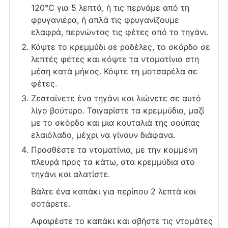
120°C για 5 λεπτά, ή τις περνάμε από τη
φρυγανιέρα, ή απλά τις φρυγανίζουμε
ελαφρά, περνώντας τις φέτες από το τηγάνι.
Κόψτε το κρεμμύδι σε ροδέλες, το σκόρδο σε
λεπτές φέτες και κόψτε τα ντοματίνια στη
μέση κατά μήκος. Κόψτε τη μοτσαρέλα σε
φέτες.
Ζεσταίνετε ένα τηγάνι και λιώνετε σε αυτό
λίγο βούτυρο. Τσιγαρίστε τα κρεμμύδια, μαζί
με το σκόρδο και μια κουταλιά της σούπας
ελαιόλαδο, μέχρι να γίνουν διάφανα.
Προσθέστε τα ντοματίνια, με την κομμένη
πλευρά προς τα κάτω, στα κρεμμύδια στο
τηγάνι και αλατίστε.
Βάλτε ένα καπάκι για περίπου 2 λεπτά και
σοτάρετε.
Αφαιρέστε το καπάκι και σβήστε τις ντομάτες