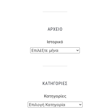
ΑΡΧΕΊΟ
Ιστορικό
ΚΑΤΗΓΟΡΊΕΣ
Κατηγορίες