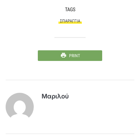
TAGS
ΣΠΑΡΆΓΓΙΑ
PRINT
Μαριλού