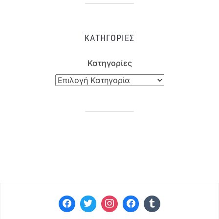
ΚΑΤΗΓΟΡΊΕΣ
Κατηγορίες