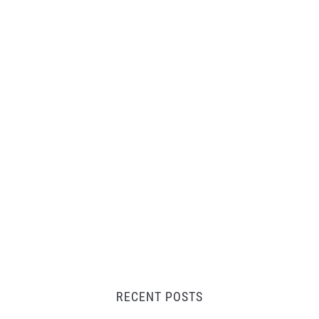
RECENT POSTS