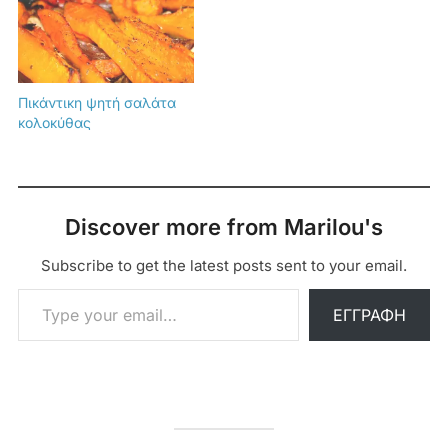
Πικάντικη ψητή σαλάτα
κολοκύθας
Discover more from Marilou's
Subscribe to get the latest posts sent to your email.
Type your email…
ΕΓΓΡΑΦΉ