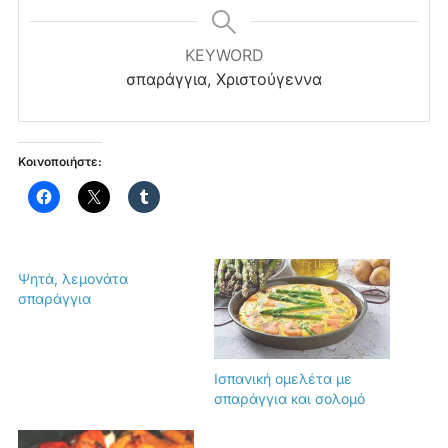
KEYWORD
σπαράγγια, Χριστούγεννα
Κοινοποιήστε:
Ψητά, λεμονάτα
σπαράγγια
Ισπανική ομελέτα με
σπαράγγια και σολομό