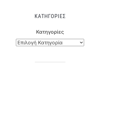
ΚΑΤΗΓΟΡΊΕΣ
Κατηγορίες