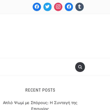
RECENT POSTS
Απλό Ψωμί με Σπόρους: Η Συνταγή της
Επιτυχίας