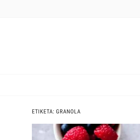
ΕΤΙΚΈΤΑ:
GRANOLA