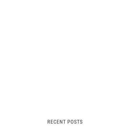
RECENT POSTS