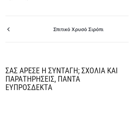
Σπιτικό Χρυσό Σιρόπι
ΣΑΣ ΆΡΕΣΕ Η ΣΥΝΤΑΓΉ; ΣΧΌΛΙΑ ΚΑΙ
ΠΑΡΑΤΗΡΉΣΕΙΣ, ΠΆΝΤΑ
ΕΥΠΡΌΣΔΕΚΤΑ