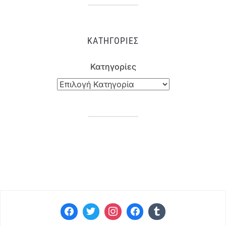
ΚΑΤΗΓΟΡΊΕΣ
Κατηγορίες