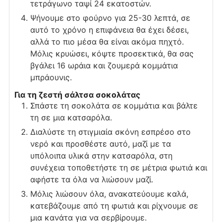
τετράγωνο ταψί 24 εκατοστών.
Ψήνουμε στο φούρνο για 25-30 λεπτά, σε
αυτό το χρόνο η επιφάνεια θα έχει δέσει,
αλλά το πιο μέσα θα είναι ακόμα πηχτό.
Μόλις κρυώσει, κόψτε προσεκτικά, θα σας
βγάλει 16 ωράια και ζουμερά κομμάτια
μπράουνις.
Για τη ζεστή σάλτσα σοκολάτας
Σπάστε τη σοκολάτα σε κομμάτια και βάλτε
τη σε μια κατσαρόλα.
Διαλύστε τη στιγμιαία σκόνη εσπρέσο στο
νερό και προσθέστε αυτό, μαζί με τα
υπόλοιπα υλικά στην κατσαρόλα, στη
συνέχεια τοποθετήστε τη σε μέτρια φωτιά και
αφήστε τα όλα να λιώσουν μαζί.
Μόλις λιώσουν όλα, ανακατεύουμε καλά,
κατεβάζουμε από τη φωτιά και ρίχνουμε σε
μια κανάτα για να σερβίρουμε.