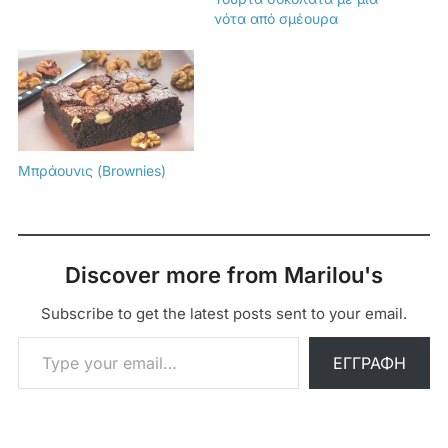
νότα από σμέουρα
Μπράουνις (Brownies)
Discover more from Marilou's
Subscribe to get the latest posts sent to your email.
Type your email…
ΕΓΓΡΑΦΉ