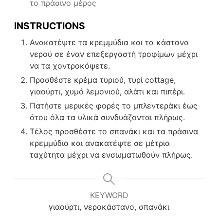
το πράσινο μέρος
INSTRUCTIONS
Ανακατέψτε τα κρεμμύδια και τα κάστανα
νερού σε έναν επεξεργαστή τροφίμων μέχρι
να τα χοντροκόψετε.
Προσθέστε κρέμα τυριού, τυρί cottage,
γιαούρτι, χυμό λεμονιού, αλάτι και πιπέρι.
Πατήστε μερικές φορές το μπλεντεράκι έως
ότου όλα τα υλικά συνδυάζονται πλήρως.
Τέλος προσθέστε το σπανάκι και τα πράσινα
κρεμμύδια και ανακατέψτε σε μέτρια
ταχύτητα μέχρι να ενσωματωθούν πλήρως.
KEYWORD
γιαούρτι, νεροκάστανο, σπανάκι