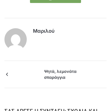
Μαριλού
Ψητά, λεμονάτα
σπαράγγια