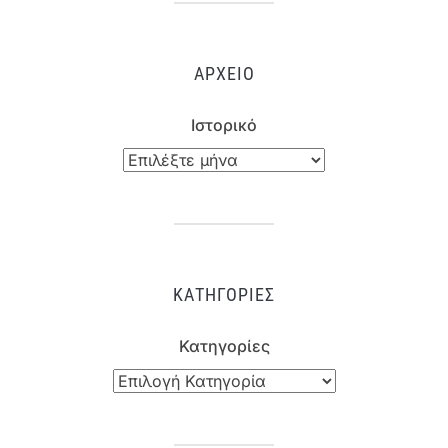
ΑΡΧΕΊΟ
Ιστορικό
ΚΑΤΗΓΟΡΊΕΣ
Κατηγορίες