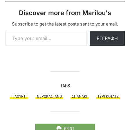
Discover more from Marilou's
Subscribe to get the latest posts sent to your email.
Type your email…
ΕΓΓΡΑΦΉ
TAGS
ΓΙΑΟΎΡΤΙ
ΝΕΡΟΚΆΣΤΑΝΟ
ΣΠΑΝΆΚΙ
ΤΥΡΊ ΚΌΤΑΤΖ
PRINT