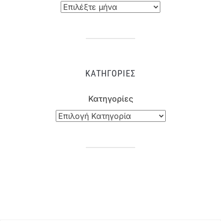
ΚΑΤΗΓΟΡΊΕΣ
Κατηγορίες