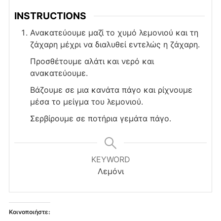
INSTRUCTIONS
Ανακατεύουμε μαζί το χυμό λεμονιού και τη
ζάχαρη μέχρι να διαλυθεί εντελώς η ζάχαρη.
Προσθέτουμε αλάτι και νερό και
ανακατεύουμε.
Βάζουμε σε μια κανάτα πάγο και ρίχνουμε
μέσα το μείγμα του λεμονιού.
Σερβίρουμε σε ποτήρια γεμάτα πάγο.
KEYWORD
Λεμόνι
Κοινοποιήστε: