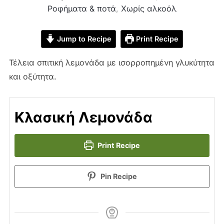
Ροφήματα & ποτά
,
Χωρίς αλκοόλ
Jump to Recipe
Print Recipe
Τέλεια σπιτική λεμονάδα με ισορροπημένη γλυκύτητα
και οξύτητα.
Κλασική Λεμονάδα
Print Recipe
Pin Recipe