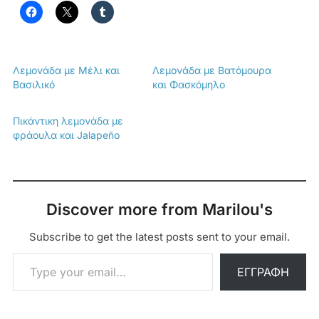
Λεμονάδα με Μέλι και
Λεμονάδα με Βατόμουρα
Βασιλικό
και Φασκόμηλο
Πικάντικη λεμονάδα με
φράουλα και Jalapeño
Discover more from Marilou's
Subscribe to get the latest posts sent to your email.
Type your email…
ΕΓΓΡΑΦΉ