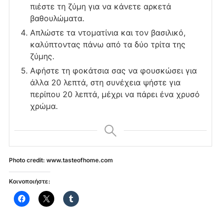
πιέστε τη ζύμη για να κάνετε αρκετά
βαθουλώματα.
Απλώστε τα ντοματίνια και τον βασιλικό,
καλύπτοντας πάνω από τα δύο τρίτα της
ζύμης.
Αφήστε τη φοκάτσια σας να φουσκώσει για
άλλα 20 λεπτά, στη συνέχεια ψήστε για
περίπου 20 λεπτά, μέχρι να πάρει ένα χρυσό
χρώμα.
Photo credit: www.tasteofhome.com
Κοινοποιήστε: