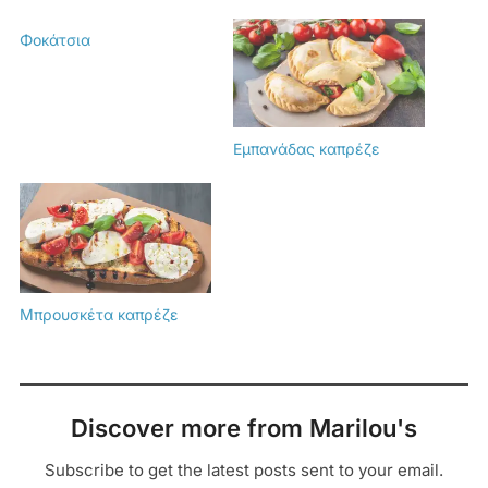
Φοκάτσια
Εμπανάδας καπρέζε
Μπρουσκέτα καπρέζε
Discover more from Marilou's
Subscribe to get the latest posts sent to your email.