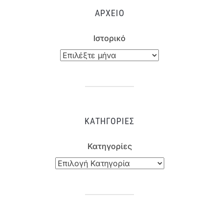
ΑΡΧΕΊΟ
Ιστορικό
ΚΑΤΗΓΟΡΊΕΣ
Κατηγορίες