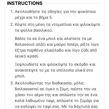
INSTRUCTIONS
Ακολουθήστε τις οδηγίες για την φοκάτσια
μέχρι και το βήμα 5.
Κόψτε στη μέση τα ντοματίνια και ψιλοκόψτε
τα φύλλα βασιλικού.
Βάλτε τα σε ένα μπολ και αλατίστε τα με
θαλασσινό αλάτι και μαύρο πιπέρι, ρίξτε λίγο
έξτρα παρθένο ελαιόλαδο και λίγο ξύδι από
λευκό κρασί.
Ξεφλουδίστε και ψιλοκόψτε το σκόρδο και
ανακατέψτε το με τα υπόλοιπα υλικά στο
μπολ.
Ακολουθώντας την διαδικασία, μόλις
διπλασιαστεί σε όγκο η ζύμη, πιέστε την να
χάσει τον αέρα της και απλώστε την σε ένα
καλά λαδωμένο ταψί, απλώστε το ζυμάρι για
να καλύψει το ταψί σας. Με τα δάχτυλά σας