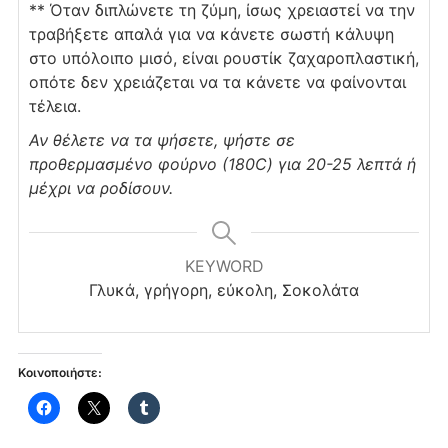
** Όταν διπλώνετε τη ζύμη, ίσως χρειαστεί να την
τραβήξετε απαλά για να κάνετε σωστή κάλυψη
στο υπόλοιπο μισό, είναι ρουστίκ ζαχαροπλαστική,
οπότε δεν χρειάζεται να τα κάνετε να φαίνονται
τέλεια.
Αν θέλετε να τα ψήσετε, ψήστε σε
προθερμασμένο φούρνο (180C) για 20-25 λεπτά ή
μέχρι να ροδίσουν.
KEYWORD
Γλυκά, γρήγορη, εύκολη, Σοκολάτα
Κοινοποιήστε: