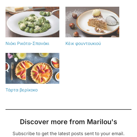
Νιόκι Ρικότα-Σπανάκι
Κέικ φουντουκιού
Τάρτα βερίκοκο
Discover more from Marilou's
Subscribe to get the latest posts sent to your email.