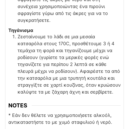
συνέχεια χρησιμοποιώντας ένα πιρούνι
σφραγίστε γύρω από τις άκρες για να το
συγκρατήσετε.
Τηγάνισμα
Ζεσταίνουμε το λάδι σε μια μεσαία
κατσαρόλα στους 170C, προσθέτουμε 3 ή 4
τεμάχια τη φορά και τηγανίζουμε μέχρι να
ροδίσουν (γυρίστε τα μερικές φορές ενώ
τηγανίζετε για περίπου 2 λεπτά σε κάθε
πλευρά μέχρι να ροδίσουν). Αφαιρέστε τα από
την κατσαρόλα με μια τρυπητή κουτάλα και
στραγγίξτε σε χαρτί κουζίνας, όταν κρυώσουν
καλύψτε τα με ζάχαρη άχνη και σερβίρετε.
NOTES
* Εάν δεν θέλετε να χρησιμοποιήσετε αλκοόλ,
αντικαταστήστε το με χυμό σταφυλιού ή νερό.