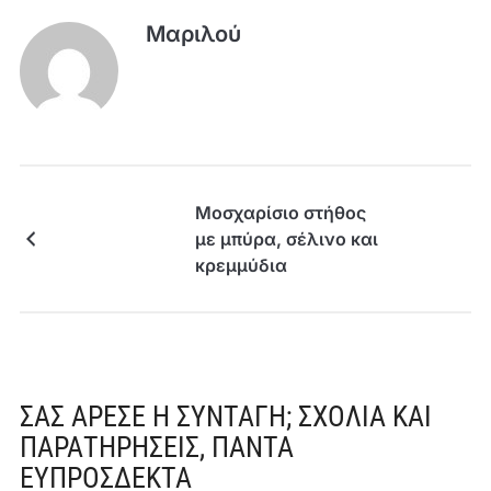
Μαριλού
Μοσχαρίσιο στήθος
με μπύρα, σέλινο και
κρεμμύδια
ΣΑΣ ΆΡΕΣΕ Η ΣΥΝΤΑΓΉ; ΣΧΌΛΙΑ ΚΑΙ
ΠΑΡΑΤΗΡΉΣΕΙΣ, ΠΆΝΤΑ
ΕΥΠΡΌΣΔΕΚΤΑ