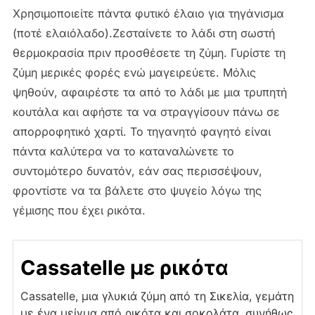
Χρησιμοποιείτε πάντα φυτικό έλαιο για τηγάνισμα
(ποτέ ελαιόλαδο).Ζεσταίνετε το λάδι στη σωστή
θερμοκρασία πριν προσθέσετε τη ζύμη. Γυρίστε τη
ζύμη μερικές φορές ενώ μαγειρεύετε. Μόλις
ψηθούν, αφαιρέστε τα από το λάδι με μια τρυπητή
κουτάλα και αφήστε τα να στραγγίσουν πάνω σε
απορροφητικό χαρτί. Το τηγανητό φαγητό είναι
πάντα καλύτερα να το καταναλώνετε το
συντομότερο δυνατόν, εάν σας περισσέψουν,
φροντίστε να τα βάλετε στο ψυγείο λόγω της
γέμισης που έχει ρικότα.
Cassatelle με ρικότα
Cassatelle, μια γλυκιά ζύμη από τη Σικελία, γεμάτη
με ένα μείγμα από ρικότα και σοκολάτα, συνήθως