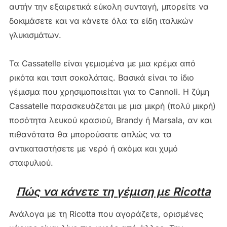
αυτήν την εξαιρετικά εύκολη συνταγή, μπορείτε να
δοκιμάσετε και να κάνετε όλα τα είδη ιταλικών
γλυκισμάτων.
Τα Cassatelle είναι γεμισμένα
με μια κρέμα από
ρικότα και τσιπ σοκολάτας.
Βασικά είναι το ίδιο
γέμισμα που χρησιμοποιείται για το Cannoli.
Η ζύμη
Cassatelle παρασκευάζεται με μια μικρή (πολύ μικρή)
ποσότητα λευκού κρασιού, Brandy ή Marsala, αν και
πιθανότατα θα μπορούσατε απλώς να τα
αντικαταστήσετε με νερό ή ακόμα και χυμό
σταφυλιού.
Πώς να κάνετε τη γέμιση με Ricotta
Ανάλογα με τη Ricotta που αγοράζετε, ορισμένες