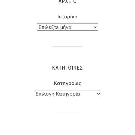
ΑΡΧΕΊΟ
Ιστορικό
ΚΑΤΗΓΟΡΊΕΣ
Κατηγορίες