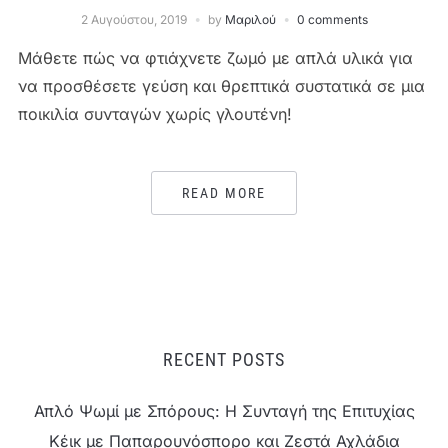
2 Αυγούστου, 2019
by
Μαριλού
0 comments
Μάθετε πώς να φτιάχνετε ζωμό με απλά υλικά για
να προσθέσετε γεύση και θρεπτικά συστατικά σε μια
ποικιλία συνταγών χωρίς γλουτένη!
READ MORE
RECENT POSTS
Απλό Ψωμί με Σπόρους: Η Συνταγή της Επιτυχίας
Κέικ με Παπαρουνόσπορο και Ζεστά Αχλάδια