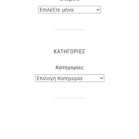
ΚΑΤΗΓΟΡΊΕΣ
Κατηγορίες