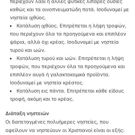
περιέχουν λάδι ή άλλες φυτικές λιπαρές ουσίες
καθώς και τα οινοπνευματώδη ποτά. Ισοδυναμεί με
νηστεία ιχθύος.
Κατάλυση ιχθύος. Επιτρέπεται η λήψη τροφών,
που περιέχουν όλα τα προηγούμενα και επιπλέον
ψάρια, αλλά όχι κρέας. Ισοδυναμεί με νηστεία
τυρού και ωών.
Κατάλυση τυρού και ωών. Επιτρέπεται η λήψη
τροφών, που περιέχουν όλα τα προηγούμενα και
επιπλέον αυγά ή γαλακτοκομικά προϊόντα.
Ισοδυναμεί με νηστεία κρέατος.
Κατάλυση εις πάντα. Επιτρέπεται κάθε είδους
τροφή, ακόμη και το κρέας.
Διάταξη νηστειών
Οι διατεταγμένες πολυήμερες νηστείες, που
οφείλουν να νηστεύουν οι Χριστιανοί είναι οι εξής: