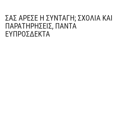
ΣΑΣ ΆΡΕΣΕ Η ΣΥΝΤΑΓΉ; ΣΧΌΛΙΑ ΚΑΙ
ΠΑΡΑΤΗΡΉΣΕΙΣ, ΠΆΝΤΑ
ΕΥΠΡΌΣΔΕΚΤΑ