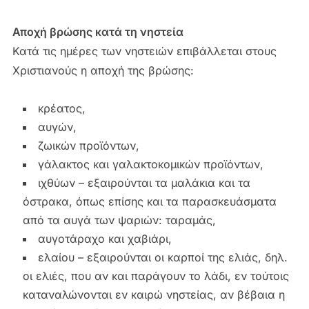
Αποχή βρώσης κατά τη νηστεία
Κατά τις ημέρες των νηστειών επιβάλλεται στους
Χριστιανούς η αποχή της βρώσης:
κρέατος,
αυγών,
ζωικών προϊόντων,
γάλακτος και γαλακτοκομικών προϊόντων,
ιχθύων – εξαιρούνται τα μαλάκια και τα
όστρακα, όπως επίσης και τα παρασκευάσματα
από τα αυγά των ψαριών: ταραμάς,
αυγοτάραχο και χαβιάρι,
ελαίου – εξαιρούνται οι καρποί της ελιάς, δηλ.
οι ελιές, που αν και παράγουν το λάδι, εν τούτοις
καταναλώνονται εν καιρώ νηστείας, αν βέβαια η