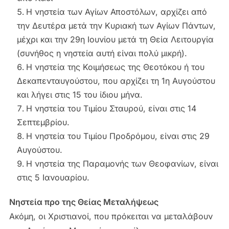
Η νηστεία των Αγίων Αποστόλων, αρχίζει από
την Δευτέρα μετά την Κυριακή των Αγίων Πάντων,
μέχρι και την 29η Ιουνίου μετά τη Θεία Λειτουργία
(συνήθος η νηστεία αυτή είναι πολύ μικρή).
Η νηστεία της Κοιμήσεως της Θεοτόκου ή του
Δεκαπενταυγούστου, που αρχίζει τη 1η Αυγούστου
και λήγει στις 15 του ίδιου μήνα.
Η νηστεία του Τιμίου Σταυρού, είναι στις 14
Σεπτεμβρίου.
Η νηστεία του Τιμίου Προδρόμου, είναι στις 29
Αυγούστου.
Η νηστεία της Παραμονής των Θεοφανίων, είναι
στις 5 Ιανουαρίου.
Νηστεία προ της Θείας Μεταλήψεως
Ακόμη, οι Χριστιανοί, που πρόκειται να μεταλάβουν