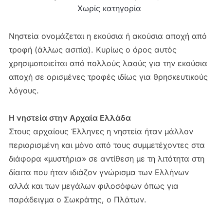
Χωρίς κατηγορία
Νηστεία ονομάζεται η εκούσια ή ακούσια αποχή από
τροφή (άλλως ασιτία). Κυρίως ο όρος αυτός
χρησιμοποιείται από πολλούς λαούς για την εκούσια
αποχή σε ορισμένες τροφές ιδίως για θρησκευτικούς
λόγους.
Η νηστεία στην Αρχαία Ελλάδα
Στους αρχαίους Έλληνες η νηστεία ήταν μάλλον
περιορισμένη και μόνο από τους συμμετέχοντες στα
διάφορα «μυστήρια» σε αντίθεση με τη λιτότητα στη
δίαιτα που ήταν ιδιάζον γνώρισμα των Ελλήνων
αλλά και των μεγάλων φιλοσόφων όπως για
παράδειγμα ο Σωκράτης, ο Πλάτων.