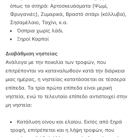
όπως τα σιτηρά: Αρτοσκευάσματα (Ψωμί,
Φρυγανιές), Ζυμαρικά, Βραστό σιτάρι (κόλλυβα),
Σησαμέλαιο, Ταχίνι, κ.α.
Όσπρια χωρίς λάδι.
Ξηροί Καρποί
Διαβάθμιση νηστείας
Ανάλογα με την ποικιλία των τροφών, που
επιτρέπονται να καταναλωθούν κατά την διάρκεια
μιας ημέρας, η νηστείας κατατάσσεται σε τέσσερα
επίπεδα. Τα τρία πρώτα επίπεδα είναι μερική
νηστεία, ενώ το τελευταίο επίπεδο αντιστοιχεί στην
μη νηστεία:
Κατάλυση οίνου και ελαίου. Εκτός από ξηρά
τροφή, επιτρέπεται και η λήψη τροφών, που