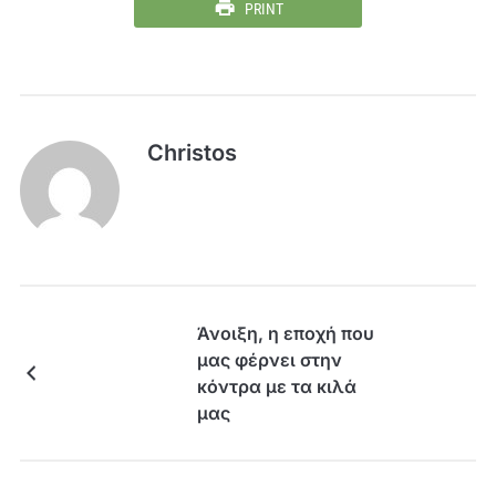
PRINT
Christos
Άνοιξη, η εποχή που
μας φέρνει στην
κόντρα με τα κιλά
μας