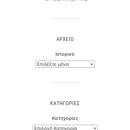
ΑΡΧΕΊΟ
Ιστορικό
ΚΑΤΗΓΟΡΊΕΣ
Κατηγορίες