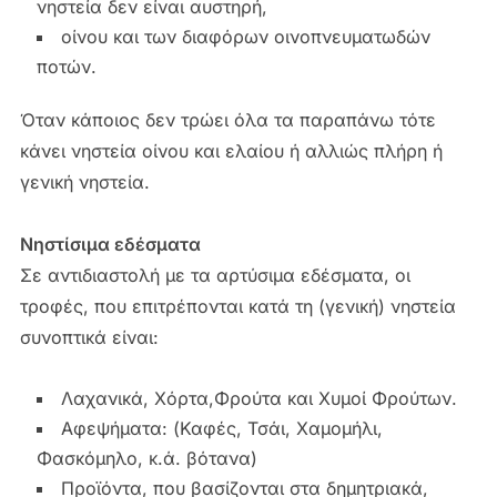
νηστεία δεν είναι αυστηρή,
οίνου και των διαφόρων οινοπνευματωδών
ποτών.
Όταν κάποιος δεν τρώει όλα τα παραπάνω τότε
κάνει νηστεία οίνου και ελαίου ή αλλιώς πλήρη ή
γενική νηστεία.
Νηστίσιμα εδέσματα
Σε αντιδιαστολή με τα αρτύσιμα εδέσματα, οι
τροφές, που επιτρέπονται κατά τη (γενική) νηστεία
συνοπτικά είναι:
Λαχανικά, Χόρτα,Φρούτα και Χυμοί Φρούτων.
Αφεψήματα: (Καφές, Τσάι, Χαμομήλι,
Φασκόμηλο, κ.ά. βότανα)
Προϊόντα, που βασίζονται στα δημητριακά,