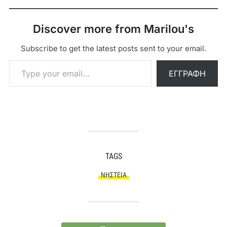
Discover more from Marilou's
Subscribe to get the latest posts sent to your email.
Type your email…
ΕΓΓΡΑΦΉ
TAGS
ΝΗΣΤΕΊΑ