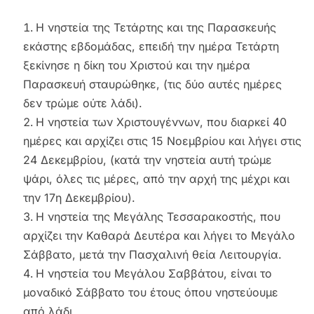
Η νηστεία της Τετάρτης και της Παρασκευής
εκάστης εβδομάδας, επειδή την ημέρα Τετάρτη
ξεκίνησε η δίκη του Χριστού και την ημέρα
Παρασκευή σταυρώθηκε, (τις δύο αυτές ημέρες
δεν τρώμε ούτε λάδι).
Η νηστεία των Χριστουγέννων, που διαρκεί 40
ημέρες και αρχίζει στις 15 Νοεμβρίου και λήγει στις
24 Δεκεμβρίου, (κατά την νηστεία αυτή τρώμε
ψάρι, όλες τις μέρες, από την αρχή της μέχρι και
την 17η Δεκεμβρίου).
Η νηστεία της Μεγάλης Τεσσαρακοστής, που
αρχίζει την Καθαρά Δευτέρα και λήγει το Μεγάλο
Σάββατο, μετά την Πασχαλινή θεία Λειτουργία.
Η νηστεία του Μεγάλου Σαββάτου, είναι το
μοναδικό Σάββατο του έτους όπου νηστεύουμε
από λάδι