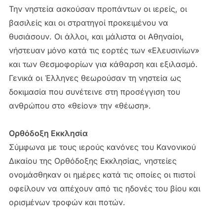
Την νηστεία ασκούσαν προπάντων οι ιερείς, οι
βασιλείς και οι στρατηγοί προκειμένου να
θυσιάσουν. Οι άλλοι, και μάλιστα οι Αθηναίοι,
νήστευαν μόνο κατά τις εορτές των «Ελευσινίων»
και των Θεσμοφορίων για κάθαρση και εξιλασμό.
Γενικά οι Έλληνες θεωρούσαν τη νηστεία ως
δοκιμασία που συνέτεινε στη προσέγγιση του
ανθρώπου στο «θείον» την «θέωση».
Ορθόδοξη Εκκλησία
Σύμφωνα με τους ιερούς κανόνες του Κανονικού
Δικαίου της Ορθόδοξης Εκκλησίας, νηστείες
ονομάσθηκαν οι ημέρες κατά τις οποίες οι πιστοί
οφείλουν να απέχουν από τις ηδονές του βίου και
ορισμένων τροφών και ποτών.