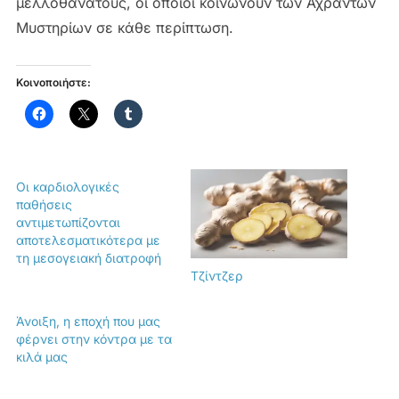
μελλοθάνατους, οι οποίοι κοινωνούν των Αχράντων
Μυστηρίων σε κάθε περίπτωση.
Κοινοποιήστε:
Οι καρδιολογικές
παθήσεις
αντιμετωπίζονται
αποτελεσματικότερα με
τη μεσογειακή διατροφή
Tζίντζερ
Άνοιξη, η εποχή που μας
φέρνει στην κόντρα με τα
κιλά μας