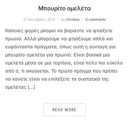
Μπουρίτο ομελέτα
21 Οκτωβρίου, 2012
by
Christos
0 comments
Κάποιες φορές μπορεί να βαριέστε να φτιάξετε
πρωινό. Αλλά μπορούμε να φτιάξουμε απλά και
ευφάνταστα πράγματα, όπως αυτή η συνταγή για
μπουρίτο ομελέτα για πρωινό. Είναι βασικά μια
ομελέτα μέσα σε μια τορτίγια, είναι πολύ πιο εύκολο
από ό, τι ακούγεται. Το πρώτο πράγμα που πρέπει
να κάνετε είναι να επιλέξετε τα συστατικά της
ομελέτας […]
READ MORE