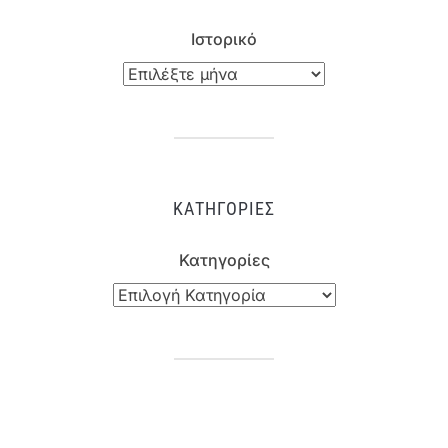
Ιστορικό
ΚΑΤΗΓΟΡΊΕΣ
Κατηγορίες