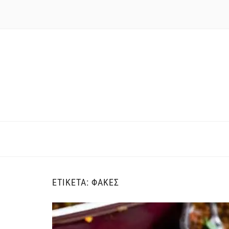
ΕΤΙΚΈΤΑ:
ΦΑΚΈΣ