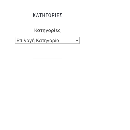
ΚΑΤΗΓΟΡΊΕΣ
Κατηγορίες