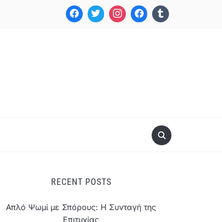
RECENT POSTS
Απλό Ψωμί με Σπόρους: Η Συνταγή της
Επιτυχίας