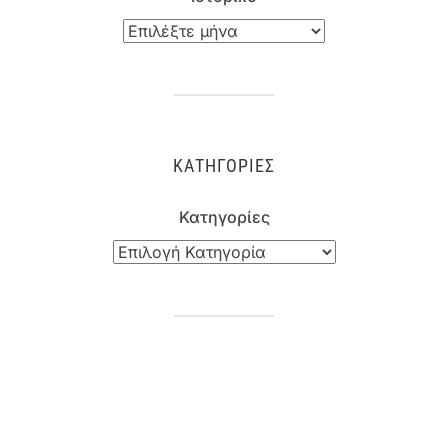
ΚΑΤΗΓΟΡΊΕΣ
Κατηγορίες