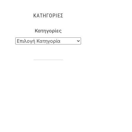
ΚΑΤΗΓΟΡΊΕΣ
Κατηγορίες