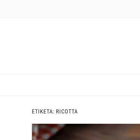
ΕΤΙΚΈΤΑ:
RICOTTA