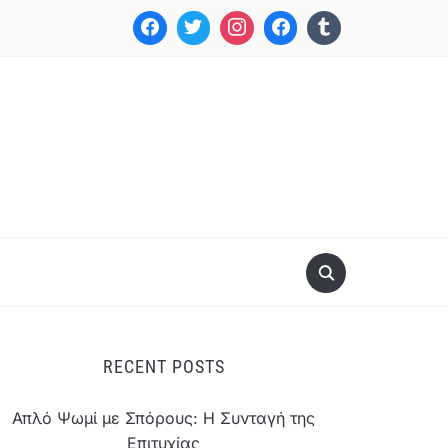
RECENT POSTS
Απλό Ψωμί με Σπόρους: Η Συνταγή της
Επιτυχίας