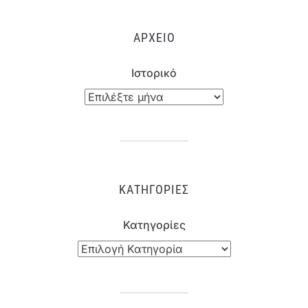
ΑΡΧΕΊΟ
Ιστορικό
ΚΑΤΗΓΟΡΊΕΣ
Κατηγορίες