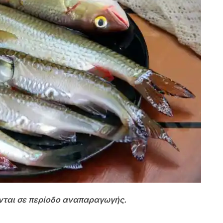
νται σε περίοδο αναπαραγωγής.