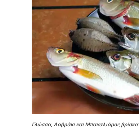
Γλώσσα, Λαβράκι και Μπακαλιάρος βρίσκο