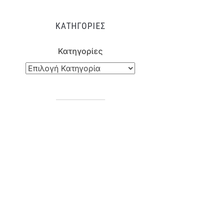
ΚΑΤΗΓΟΡΊΕΣ
Κατηγορίες