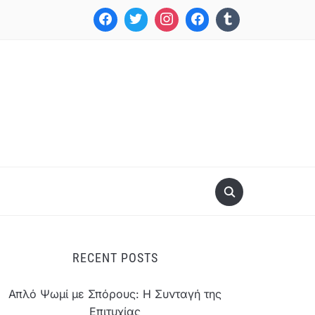
RECENT POSTS
Απλό Ψωμί με Σπόρους: Η Συνταγή της
Επιτυχίας