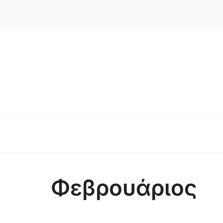
Φεβρουάριος