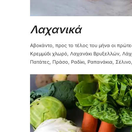
Λαχανικά
Αβοκάντο, προς το τέλος του μήνα οι πρώτες
Κρεμμύδι χλωρό, Λαχανάκι Βρυξελλών, Λάχ
Πατάτες, Πράσο, Ραδίκι, Ραπανάκια, Σέλινο